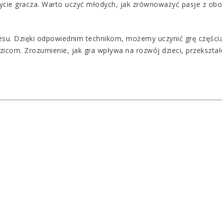
życie gracza. Warto uczyć młodych, jak zrównoważyć pasje z obo
cesu. Dzięki odpowiednim technikom, możemy uczynić grę częśc
dzicom. Zrozumienie, jak gra wpływa na rozwój dzieci, przekszta