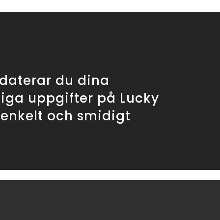
daterar du dina
liga uppgifter på Lucky
 enkelt och smidigt