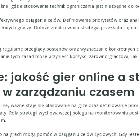
nline, gdzie stosowanie technik ograniczania jest niezbędne do
ektywnego osiągania celów. Definiowanie priorytetów oraz anal
łodych graczy. Dobrze zrealizowana strategia przekłada się na l
ą regularne przeglądy postępów oraz wyznaczanie konkretnych c
ie tych zasad może przynieść korzyści zarówno graczowi, jak i
jakość gier online a s
w zarządzaniu czasem
nline, ważne staje się planowanie na grze oraz definiowanie pri
maty. Rola strategii wychowawczej polega na monitorowaniu post
em.
o na grach mogą pomóc w osiąganiu celów życiowych. Gdy jesteś