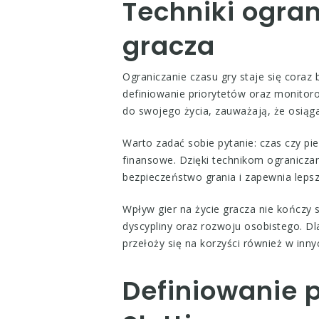
Techniki ogran
gracza
Ograniczanie czasu gry staje się coraz 
definiowanie priorytetów oraz monitor
do swojego życia, zauważają, że osiąga
Warto zadać sobie pytanie: czas czy pie
finansowe. Dzięki technikom ogranicza
bezpieczeństwo grania i zapewnia leps
Wpływ gier na życie gracza nie kończy
dyscypliny oraz rozwoju osobistego. Dl
przełoży się na korzyści również w inny
Definiowanie p