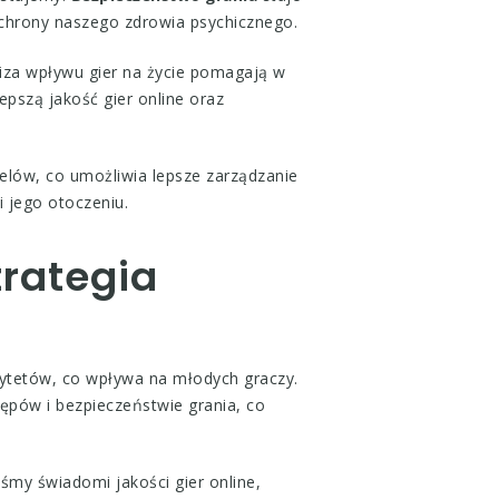
 ochrony naszego zdrowia psychicznego.
iza wpływu gier na życie pomagają w
epszą jakość gier online oraz
elów, co umożliwia lepsze zarządzanie
 jego otoczeniu.
trategia
orytetów, co wpływa na młodych graczy.
ępów i bezpieczeństwie grania, co
my świadomi jakości gier online,