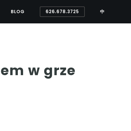
BLOG
626.678.3725
中
sem w grze