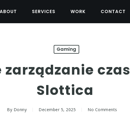
ABOUT
SERVICES
WORK
CONTACT
Gaming
 zarządzanie cza
Slottica
By
Donny
December 5, 2025
No Comments