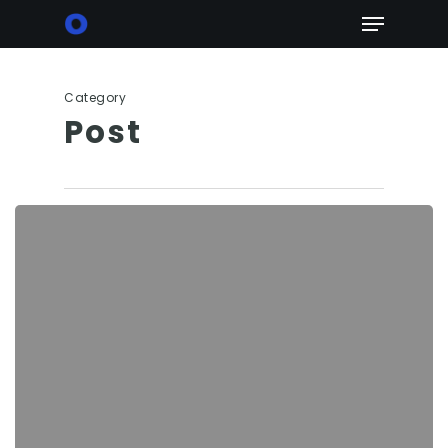
Skip
Menu
to
main
content
Category
Post