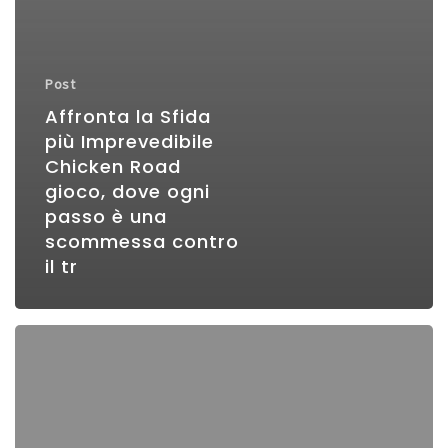
Post
Affronta la Sfida
più Imprevedibile
Chicken Road
gioco, dove ogni
passo è una
scommessa contro
il tr