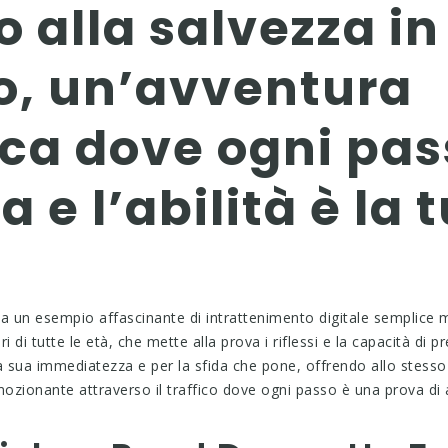
o alla salvezza i
, un’avventura
ica dove ogni pas
a e l’abilità è la
 un esempio affascinante di intrattenimento digitale semplice ma
i di tutte le età, che mette alla prova i riflessi e la capacità di 
 sua immediatezza e per la sfida che pone, offrendo allo stesso
ozionante attraverso il traffico dove ogni passo è una prova di a