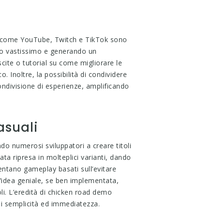
me come YouTube, Twitch e TikTok sono
ico vastissimo e generando un
scite o tutorial su come migliorare le
. Inoltre, la possibilità di condividere
condivisione di esperienze, amplificando
asuali
ndo numerosi sviluppatori a creare titoli
ta ripresa in molteplici varianti, dando
entano gameplay basati sull’evitare
’idea geniale, se ben implementata,
oli. L’eredità di chicken road demo
 di semplicità ed immediatezza.