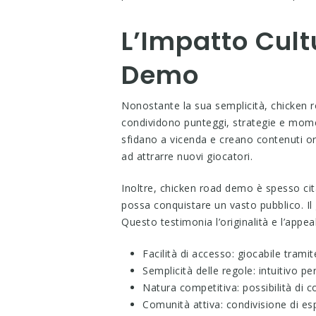
L’Impatto Cul
Demo
Nonostante la sua semplicità, chicken
condividono punteggi, strategie e moment
sfidano a vicenda e creano contenuti ori
ad attrarre nuovi giocatori.
Inoltre, chicken road demo è spesso ci
possa conquistare un vasto pubblico. Il
Questo testimonia l’originalità e l’appe
Facilità di accesso: giocabile trami
Semplicità delle regole: intuitivo per
Natura competitiva: possibilità di c
Comunità attiva: condivisione di esp