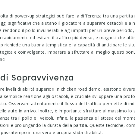
colta di power-up strategici può fare la differenza tra una part
i significativi che aiutano il giocatore a superare ostacoli e a 
 rendono il pollo invulnerabile agli impatti per un breve periodo
iù rapidamente ed evitare il traffico più denso, e magneti che 
-up richiede una buona tempistica e la capacità di anticipare le si
ategica e coinvolgente. Imparare a sfruttare al meglio questi bon
ici.
 di Sopravvivenza
re livelli di abilità superiori in chicken road demo, esistono div
la semplice reazione agli ostacoli, è cruciale sviluppare una pro
auto. Osservare attentamente il flusso del traffico permette di i
lle auto in arrivo. Inoltre, è importante sfruttare al massimo lo 
nza tra il pollo e i veicoli. Infine, la pazienza e l’attesa del mo
llisioni e prolungando la durata della partita. Queste tecniche, co
assatempo in una vera e propria sfida di abilità.