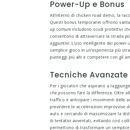
Power-Up e Bonus
All’interno di chicken road demo, la rac
Questi bonus temporanei offrono vantagg
up comuni includono scudi protettivi che
consentono di attraversare la strada p
aggiuntivi. L’uso intelligente dei power
semplice gioco in un’esperienza più str
punteggi più alti e competere con gli am
Tecniche Avanzate
Per i giocatori che aspirano a raggiunge
che possono fare la differenza. Oltre al
traffico e anticipare i movimenti delle 
prevedere le accelerazioni improvvise de
auto e cercando di massimizzare la dista
di tentativi avventati, evitando così co
permettono di trasformare un semplice p