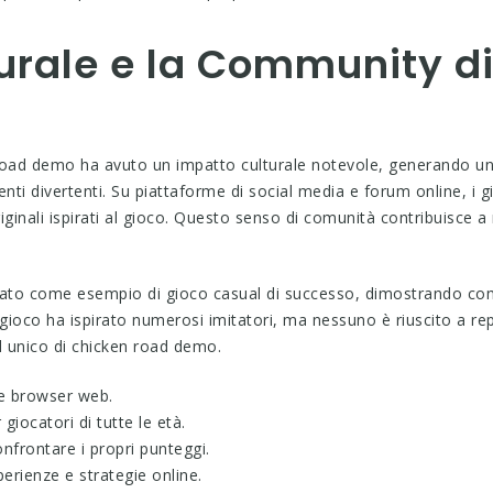
turale e la Community d
 road demo ha avuto un impatto culturale notevole, generando u
i divertenti. Su piattaforme di social media e forum online, i gi
ginali ispirati al gioco. Questo senso di comunità contribuisce a 
tato come esempio di gioco casual di successo, dimostrando com
 gioco ha ispirato numerosi imitatori, ma nessuno è riuscito a r
al unico di chicken road demo.
te browser web.
 giocatori di tutte le età.
onfrontare i propri punteggi.
erienze e strategie online.