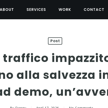
ABOUT
SERVICES
WORK
CONTACT
Post
l traffico impazzito
no alla salvezza 
ad demo, un’avve
By
Donny
April 17, 2026
No Comments