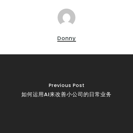
Donny
Previous Post
如何运用AI来改善小公司的日常业务