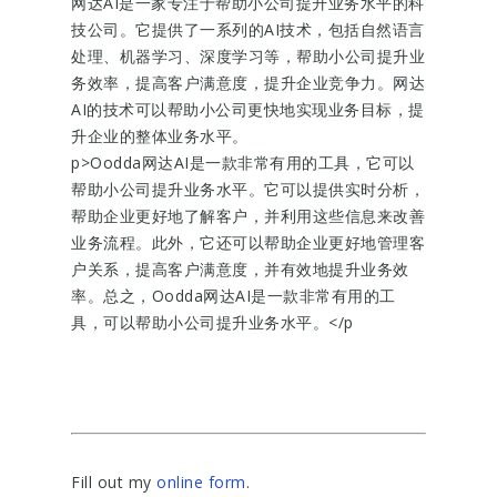
网达AI是一家专注于帮助小公司提升业务水平的科
技公司。它提供了一系列的AI技术，包括自然语言
处理、机器学习、深度学习等，帮助小公司提升业
务效率，提高客户满意度，提升企业竞争力。网达
AI的技术可以帮助小公司更快地实现业务目标，提
升企业的整体业务水平。
p>Oodda网达AI是一款非常有用的工具，它可以
帮助小公司提升业务水平。它可以提供实时分析，
帮助企业更好地了解客户，并利用这些信息来改善
业务流程。此外，它还可以帮助企业更好地管理客
户关系，提高客户满意度，并有效地提升业务效
率。总之，Oodda网达AI是一款非常有用的工
具，可以帮助小公司提升业务水平。</p
Fill out my
online form
.