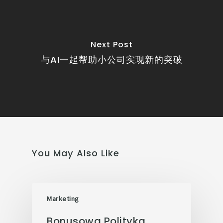
Next Post
与AI一起帮助小公司实现新的突破
You May Also Like
Marketing
Bonusowa Polityka