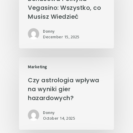
Vegasino: Wszystko, co
Musisz Wiedzieć
Donny
December 15, 2025
Marketing
Czy astrologia wpływa
na wyniki gier
hazardowych?
Donny
October 14, 2025