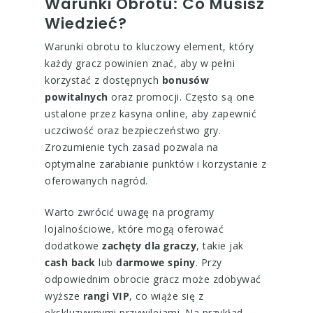
Warunki Obrotu: Co Musisz
Wiedzieć?
Warunki obrotu to kluczowy element, który
każdy gracz powinien znać, aby w pełni
korzystać z dostępnych
bonusów
powitalnych
oraz promocji. Często są one
ustalone przez kasyna online, aby zapewnić
uczciwość oraz bezpieczeństwo gry.
Zrozumienie tych zasad pozwala na
optymalne zarabianie punktów i korzystanie z
oferowanych nagród.
Warto zwrócić uwagę na programy
lojalnościowe, które mogą oferować
dodatkowe
zachęty dla graczy
, takie jak
cash back
lub
darmowe spiny
. Przy
odpowiednim obrocie gracz może zdobywać
wyższe
rangi VIP
, co wiąże się z
ekskluzywnymi przywilejami. Na przykład,