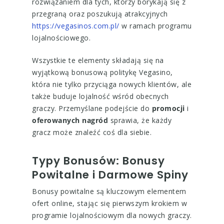
rozwiązaniem dla tych, którzy borykają się z
przegraną oraz poszukują atrakcyjnych
https://vegasinos.com.pl/
w ramach programu
lojalnościowego.
Wszystkie te elementy składają się na
wyjątkową bonusową politykę Vegasino,
która nie tylko przyciąga nowych klientów, ale
także buduje lojalność wśród obecnych
graczy. Przemyślane podejście do
promocji
i
oferowanych nagród
sprawia, że każdy
gracz może znaleźć coś dla siebie.
Typy Bonusów: Bonusy
Powitalne i Darmowe Spiny
Bonusy powitalne są kluczowym elementem
ofert online, stając się pierwszym krokiem w
programie lojalnościowym dla nowych graczy.