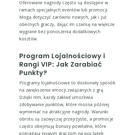
Oferowane nagrody często są dostępne w
ramach specjalnych eventów lub promocji.
Mogą dotyczyć zarówno nowych, jak i już
obecnych graczy, dając im szansę na większe
wygrane bez ponoszenia dodatkowych
kosztów.
Program Lojalnościowy i
Rangi VIP: Jak Zarabiać
Punkty?
Programy lojalnościowe to doskonały sposób
na zwiększenie emocji związanych z grą.
Dzięki nim, każdy zakład umożliwia
zdobywanie punktów, które można później
wymieniać na atrakcyjne nagrody. Warunki
obrotu są zazwyczaj przejrzyste, a promocje
często obejmują bonusy powitalne, które
pomagają nowym graczom na początek.