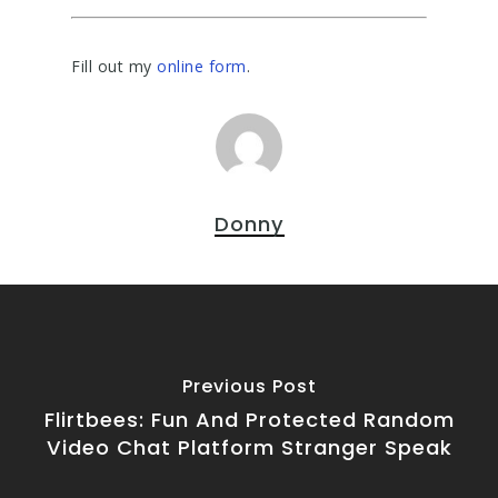
Fill out my
online form
.
Donny
Previous Post
Flirtbees: Fun And Protected Random
Video Chat Platform Stranger Speak