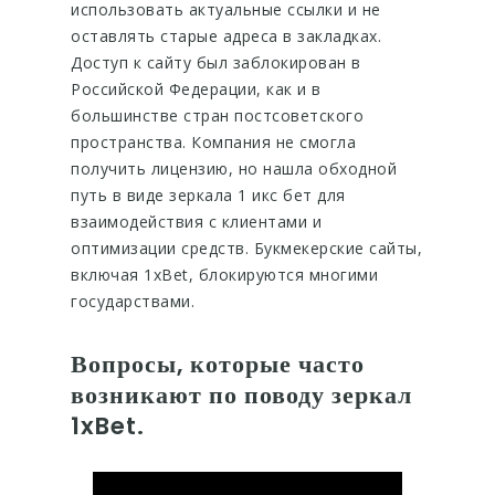
использовать актуальные ссылки и не
оставлять старые адреса в закладках.
Доступ к сайту был заблокирован в
Российской Федерации, как и в
большинстве стран постсоветского
пространства. Компания не смогла
получить лицензию, но нашла обходной
путь в виде зеркала 1 икс бет для
взаимодействия с клиентами и
оптимизации средств. Букмекерские сайты,
включая 1xBet, блокируются многими
государствами.
Вопросы, которые часто
возникают по поводу зеркал
1xBet.