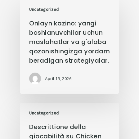
Uncategorized
Onlayn kazino: yangi
boshlanuvchilar uchun
maslahatlar va g'alaba
qozonishingizga yordam
beradigan strategiyalar.
April 19, 2026
Uncategorized
Descrittione della
giocabilità su Chicken