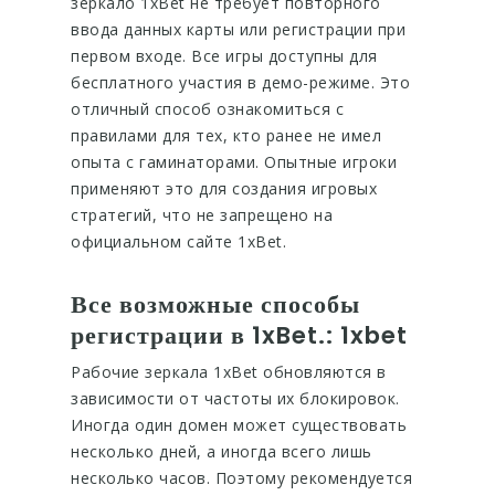
зеркало 1xBet не требует повторного
ввода данных карты или регистрации при
первом входе. Все игры доступны для
бесплатного участия в демо-режиме. Это
отличный способ ознакомиться с
правилами для тех, кто ранее не имел
опыта с гаминаторами. Опытные игроки
применяют это для создания игровых
стратегий, что не запрещено на
официальном сайте 1xBet.
Все возможные способы
регистрации в 1xBet.: 1xbet
Рабочие зеркала 1xBet обновляются в
зависимости от частоты их блокировок.
Иногда один домен может существовать
несколько дней, а иногда всего лишь
несколько часов. Поэтому рекомендуется