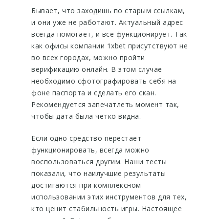
Бывает, что заходишь по старым ссылкам,
и они уже не работают. Актуальный адрес
всегда помогает, и все функционирует. Так
как офисы компании 1xbet присутствуют не
во всех городах, можно пройти
верификацию онлайн. В этом случае
необходимо сфотографировать себя на
фоне паспорта и сделать его скан.
Рекомендуется запечатлеть момент так,
чтобы дата была четко видна.
Если одно средство перестает
функционировать, всегда можно
воспользоваться другим.
Наши тесты
показали, что наилучшие результаты
достигаются при комплексном
использовании этих инструментов для тех,
кто ценит стабильность игры. Настоящее