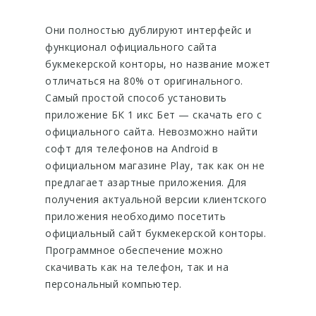
Они полностью дублируют интерфейс и
функционал официального сайта
букмекерской конторы, но название может
отличаться на 80% от оригинального.
Самый простой способ установить
приложение БК 1 икс Бет — скачать его с
официального сайта. Невозможно найти
софт для телефонов на Android в
официальном магазине Play, так как он не
предлагает азартные приложения. Для
получения актуальной версии клиентского
приложения необходимо посетить
официальный сайт букмекерской конторы.
Программное обеспечение можно
скачивать как на телефон, так и на
персональный компьютер.