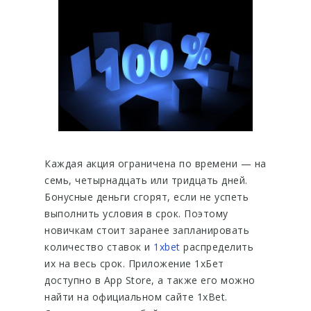
Каждая акция ограничена по времени — на
семь, четырнадцать или тридцать дней.
Бонусные деньги сгорят, если не успеть
выполнить условия в срок. Поэтому
новичкам стоит заранее запланировать
количество ставок и
1xbet
распределить
их на весь срок. Приложение 1хБет
доступно в App Store, а также его можно
найти на официальном сайте 1xBet.