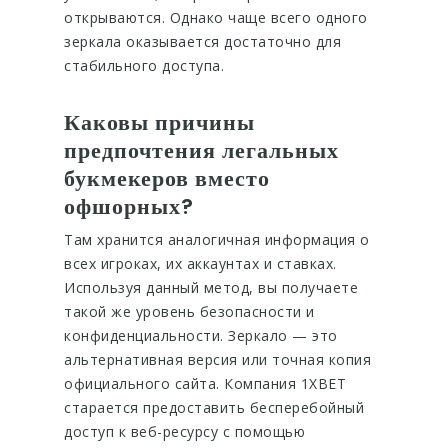
открываются. Однако чаще всего одного
зеркала оказывается достаточно для
стабильного доступа.
Каковы причины
предпочтения легальных
букмекеров вместо
офшорных?
Там хранится аналогичная информация о
всех игроках, их аккаунтах и ставках.
Используя данный метод, вы получаете
такой же уровень безопасности и
конфиденциальности. Зеркало — это
альтернативная версия или точная копия
официального сайта. Компания 1XBET
старается предоставить бесперебойный
доступ к веб-ресурсу с помощью