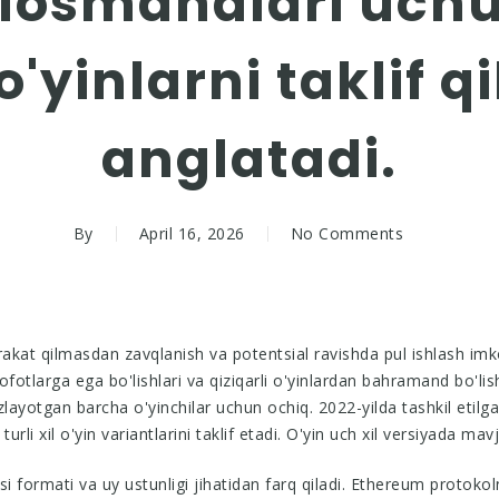
ixlosmandlari uch
'yinlarni taklif qi
anglatadi.
By
April 16, 2026
No Comments
arakat qilmasdan zavqlanish va potentsial ravishda pul ishlash im
ukofotlarga ega bo'lishlari va qiziqarli o'yinlardan bahramand bo'li
izlayotgan barcha o'yinchilar uchun ochiq.
2022-yilda tashkil etilg
turli xil o'yin variantlarini taklif etadi. O'yin uch xil versiyada m
tasi formati va uy ustunligi jihatidan farq qiladi. Ethereum protoko