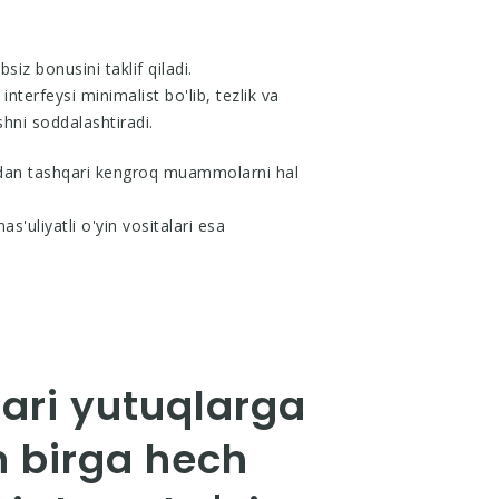
iz bonusini taklif qiladi.
nterfeysi minimalist bo'lib, tezlik va
shni soddalashtiradi.
alardan tashqari kengroq muammolarni hal
'uliyatli o'yin vositalari esa
lari yutuqlarga
an birga hech