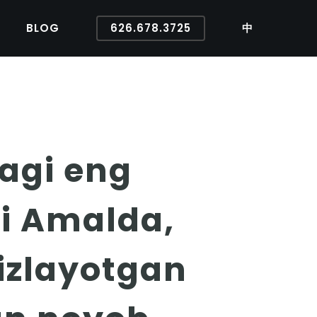
BLOG
626.678.3725
中
dagi eng
si Amalda,
 izlayotgan