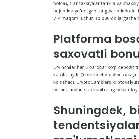
holda), tranzaksiyalar tarixini va shaxsi
hujumida yo'qotgan tangalar miqdorini t
VIP maqomi uchun 10 000 dollargacha bo'
Platforma bos
saxovatli bonu
O'yinchilar har 6 barobar ko'p depozit 
kafolatlaydi. Qimorbozlar ushbu onlayn k
ko'rishadi. CryptoGamblers kriptovalyut
beradi, undan siz monitoring uchun foy
Shuningdek, bi
tendentsiyalar