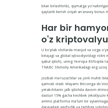
bilan birlashtirib), qiymatga yo'naltiril
qaytarib berish orqali an'anaviy bonus 
Har bir hamyo
o'z kriptovalyu
U ko'plab slotlarda mavjud va sizga o'yi
kelajagi va global iqtisodiyotdagi rolin
qabul qilish), uning Yevropa Ittifoqida 
TNABC Shimoliy Amerikadagi eng uzoq da
Jozibali ma'ruzachilar va jonli muhiti 
qamrab oladi. Mayami Bitcoinga do'sto
yetakchilarini jalb qilishda davom etmoq
dasturi 15% gacha keshbek (eksklyuziv kon
ammo platforma ma'lum bir aylanmaga er
darajadagi xavfsizlik va tartibga solishg