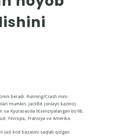
un noyob
lishini
konini beradi. Running/Crash mini-
shlari mumkin. JackBit (onlayn kazino)
an va Kyurasaoda litsenziyalangan bo'lib,
avjud: Yevropa, Fransiya va Amerika.
lni (asl kod bazasini saqlab qolgan