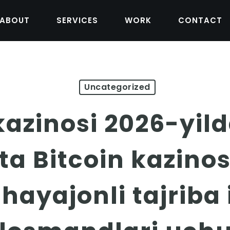
ABOUT
SERVICES
WORK
CONTACT
Uncategorized
kazinosi 2026-yil
 ta Bitcoin kazino
 hayajonli tajriba