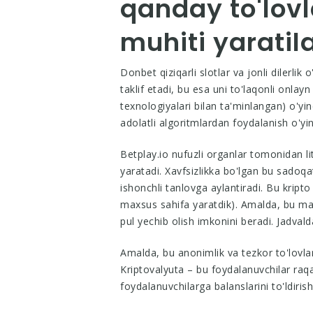
qanday to'lovl
muhiti yaratila
Donbet qiziqarli slotlar va jonli dilerlik 
taklif etadi, bu esa uni to'laqonli onlay
texnologiyalari bilan ta'minlangan) o'y
adolatli algoritmlardan foydalanish o'yin
Betplay.io nufuzli organlar tomonidan lit
yaratadi. Xavfsizlikka bo'lgan bu sadoqat
ishonchli tanlovga aylantiradi. Bu krip
maxsus sahifa yaratdik). Amalda, bu ma
pul yechib olish imkonini beradi. Jadvald
Amalda, bu anonimlik va tezkor to'lovla
Kriptovalyuta – bu foydalanuvchilar raqa
foydalanuvchilarga balanslarini to'ldirish