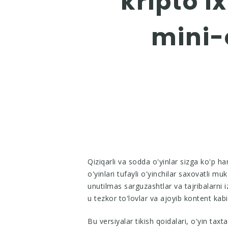
kripto 
mini-o
Qiziqarli va sodda o'yinlar sizga ko'p h
o'yinlari tufayli o'yinchilar saxovatli m
unutilmas sarguzashtlar va tajribalarni 
u tezkor to'lovlar va ajoyib kontent kabi 
Bu versiyalar tikish qoidalari, o'yin tax