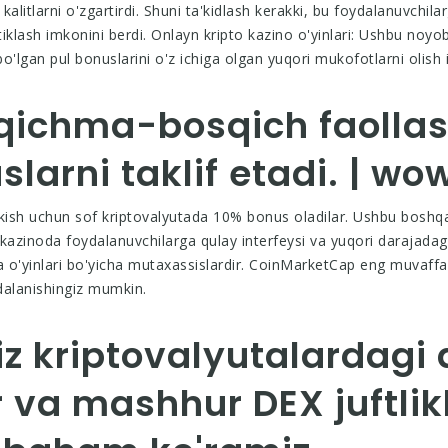
y kalitlarni o'zgartirdi. Shuni ta'kidlash kerakki, bu foydalanuvchi
iklash imkonini berdi. Onlayn kripto kazino o'yinlari: Ushbu noyo
lgan pul bonuslarini o'z ichiga olgan yuqori mukofotlarni olish i
qichma-bosqich faollas
slarni taklif etadi. | wo
tikish uchun sof kriptovalyutada 10% bonus oladilar. Ushbu boshq
azinoda foydalanuvchilarga qulay interfeysi va yuqori darajadagi x
a o'yinlari bo'yicha mutaxassislardir. CoinMarketCap eng muvaffa
dalanishingiz mumkin.
z kriptovalyutalardagi 
 va mashhur DEX juftlik