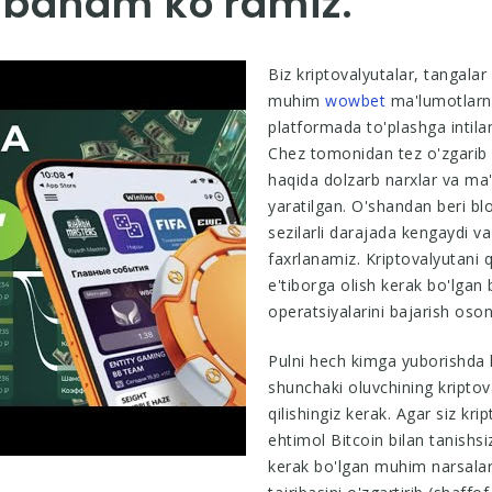
 baham ko'ramiz.
Biz kriptovalyutalar, tangalar
muhim
wowbet
ma'lumotlarni
platformada to'plashga intil
Chez tomonidan tez o'zgarib 
haqida dolzarb narxlar va ma
yaratilgan. O'shandan beri bl
sezilarli darajada kengaydi va
faxrlanamiz. Kriptovalyutani 
e'tiborga olish kerak bo'lgan 
operatsiyalarini bajarish oson
Pulni hech kimga yuborishda 
shunchaki oluvchining kriptova
qilishingiz kerak. Agar siz kr
ehtimol Bitcoin bilan tanishsi
kerak bo'lgan muhim narsalar: