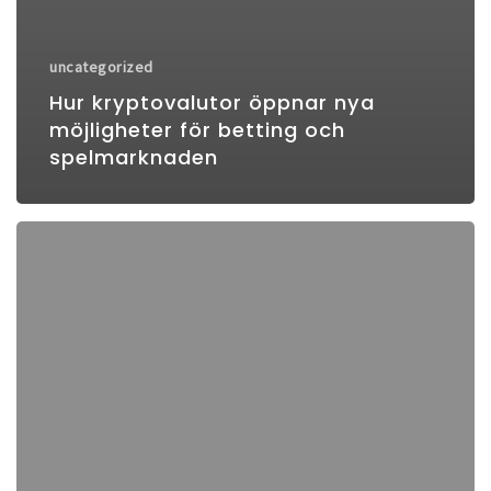
uncategorized
Hur kryptovalutor öppnar nya
möjligheter för betting och
spelmarknaden