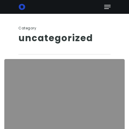
Skip
Menu
to
main
content
Category
uncategorized