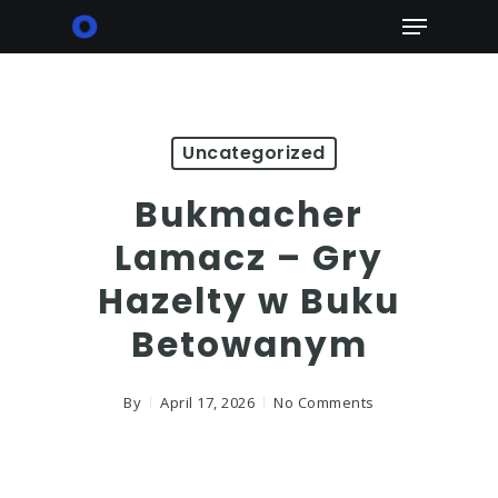
Skip
Menu
to
main
content
Uncategorized
Bukmacher
Lamacz – Gry
Hazelty w Buku
Betowanym
By
April 17, 2026
No Comments