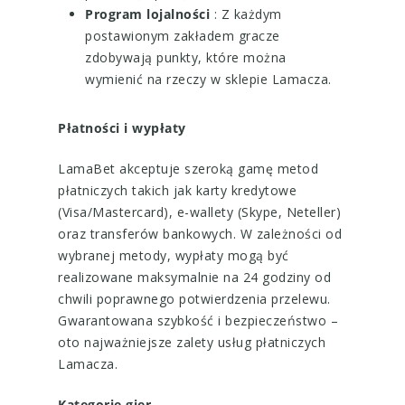
Program lojalności
: Z każdym
postawionym zakładem gracze
zdobywają punkty, które można
wymienić na rzeczy w sklepie Lamacza.
Płatności i wypłaty
LamaBet akceptuje szeroką gamę metod
płatniczych takich jak karty kredytowe
(Visa/Mastercard), e-wallety (Skype, Neteller)
oraz transferów bankowych. W zależności od
wybranej metody, wypłaty mogą być
realizowane maksymalnie na 24 godziny od
chwili poprawnego potwierdzenia przelewu.
Gwarantowana szybkość i bezpieczeństwo –
oto najważniejsze zalety usług płatniczych
Lamacza.
Kategorie gier