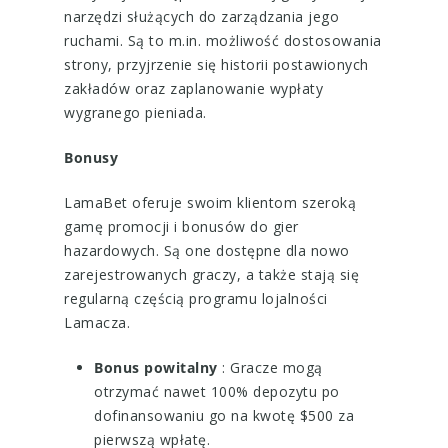
narzędzi służących do zarządzania jego
ruchami. Są to m.in. możliwość dostosowania
strony, przyjrzenie się historii postawionych
zakładów oraz zaplanowanie wypłaty
wygranego pieniada.
Bonusy
LamaBet oferuje swoim klientom szeroką
gamę promocji i bonusów do gier
hazardowych. Są one dostępne dla nowo
zarejestrowanych graczy, a także stają się
regularną częścią programu lojalności
Lamacza.
Bonus powitalny
: Gracze mogą
otrzymać nawet 100% depozytu po
dofinansowaniu go na kwotę $500 za
pierwszą wpłatę.