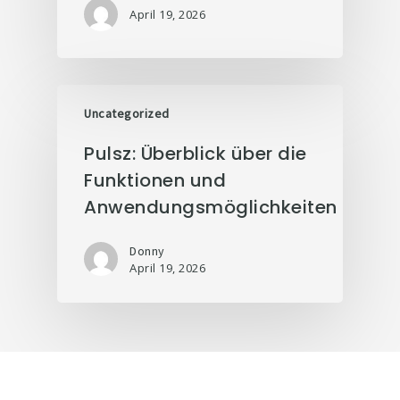
April 19, 2026
Uncategorized
Pulsz: Überblick über die
Funktionen und
Anwendungsmöglichkeiten
Donny
April 19, 2026