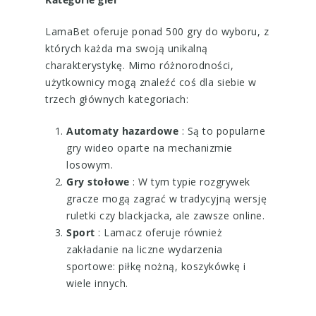
LamaBet oferuje ponad 500 gry do wyboru, z
których każda ma swoją unikalną
charakterystykę. Mimo różnorodności,
użytkownicy mogą znaleźć coś dla siebie w
trzech głównych kategoriach:
Automaty hazardowe
: Są to popularne
gry wideo oparte na mechanizmie
losowym.
Gry stołowe
: W tym typie rozgrywek
gracze mogą zagrać w tradycyjną wersję
ruletki czy blackjacka, ale zawsze online.
Sport
: Lamacz oferuje również
zakładanie na liczne wydarzenia
sportowe: piłkę nożną, koszykówkę i
wiele innych.