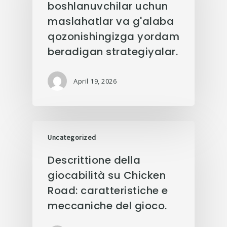
boshlanuvchilar uchun
maslahatlar va g'alaba
qozonishingizga yordam
beradigan strategiyalar.
April 19, 2026
Uncategorized
Descrittione della
giocabilità su Chicken
Road: caratteristiche e
meccaniche del gioco.