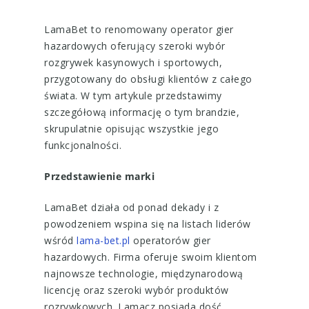
LamaBet to renomowany operator gier
hazardowych oferujący szeroki wybór
rozgrywek kasynowych i sportowych,
przygotowany do obsługi klientów z całego
świata. W tym artykule przedstawimy
szczegółową informację o tym brandzie,
skrupulatnie opisując wszystkie jego
funkcjonalności.
Przedstawienie marki
LamaBet działa od ponad dekady i z
powodzeniem wspina się na listach liderów
wśród
lama-bet.pl
operatorów gier
hazardowych. Firma oferuje swoim klientom
najnowsze technologie, międzynarodową
licencję oraz szeroki wybór produktów
rozrywkowych. Lamacz posiada dość