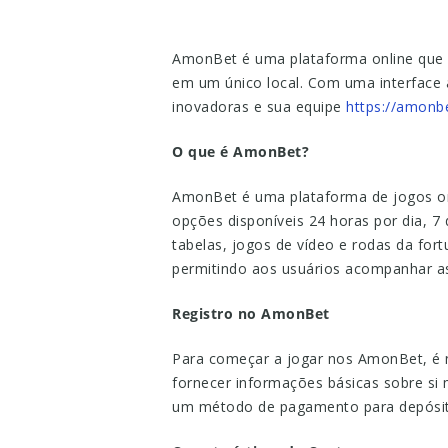
AmonBet é uma plataforma online que o
em um único local. Com uma interface a
inovadoras e sua equipe
https://amonbe
O que é AmonBet?
AmonBet é uma plataforma de jogos onl
opções disponíveis 24 horas por dia, 7
tabelas, jogos de vídeo e rodas da for
permitindo aos usuários acompanhar a
Registro no AmonBet
Para começar a jogar nos AmonBet, é ne
fornecer informações básicas sobre si
um método de pagamento para depósito in