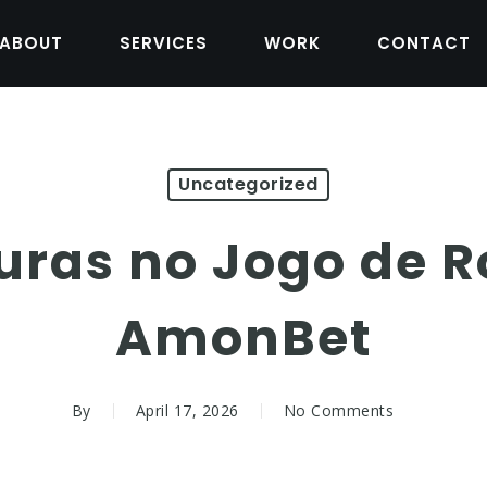
ABOUT
SERVICES
WORK
CONTACT
Uncategorized
uras no Jogo de R
AmonBet
By
April 17, 2026
No Comments