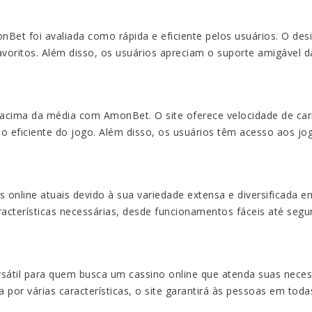
Bet foi avaliada como rápida e eficiente pelos usuários. O desi
voritos. Além disso, os usuários apreciam o suporte amigável da
acima da média com AmonBet. O site oferece velocidade de ca
ão eficiente do jogo. Além disso, os usuários têm acesso aos j
online atuais devido à sua variedade extensa e diversificada 
racterísticas necessárias, desde funcionamentos fáceis até segur
sátil para quem busca um cassino online que atenda suas nece
a por várias características, o site garantirá às pessoas em to