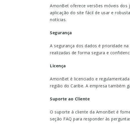
AmonBet oferece versões móveis dos j
aplicação do site fácil de usar e robu
notícias.
Segurança
A segurança dos dados é prioridade na
realizadas de forma segura e confidenci
Licença
AmonBet é licenciado e regulamentada 
região do Caribe. A empresa também gar
Suporte ao Cliente
O suporte à cliente da AmonBet é forne
seção FAQ para responder às perguntas