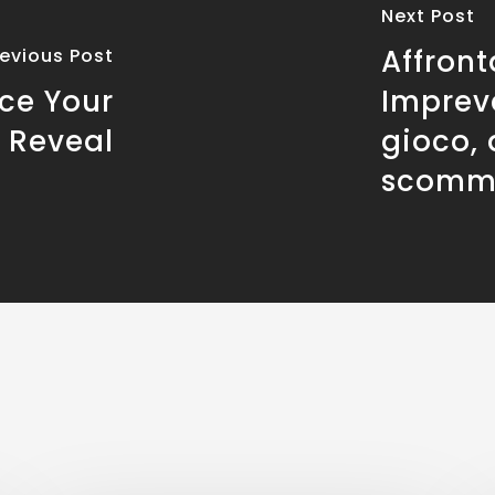
Next Post
Affront
revious Post
ice Your
Imprev
 Reveal
gioco,
scomme