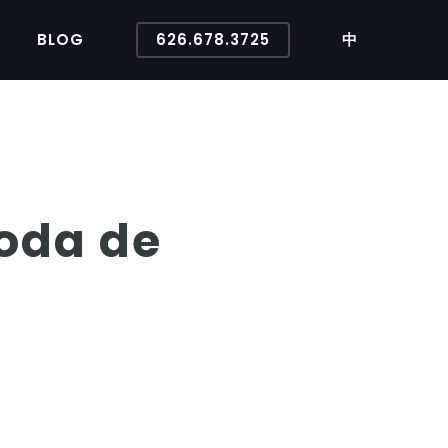
BLOG
626.678.3725
中
oda de