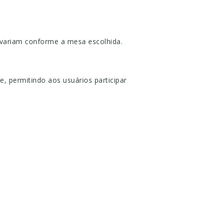
 variam conforme a mesa escolhida.
 permitindo aos usuários participar