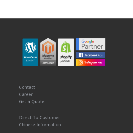
Contact
Career
Get a Quote
Direct To Customer
Chinese Information