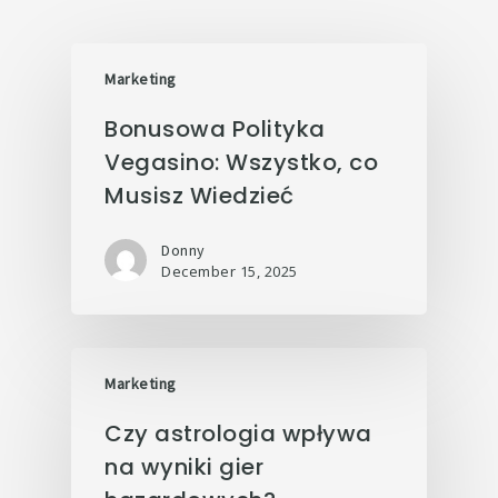
Marketing
Bonusowa Polityka
Vegasino: Wszystko, co
Musisz Wiedzieć
Donny
December 15, 2025
Marketing
Czy astrologia wpływa
na wyniki gier