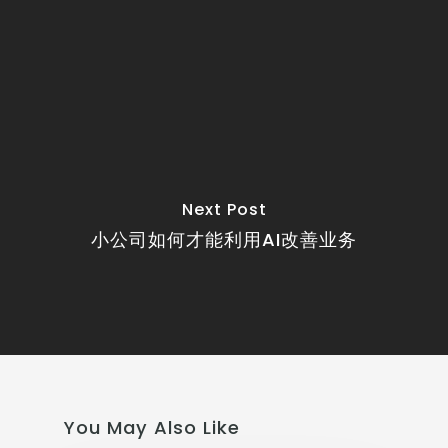
Next Post
小公司如何才能利用AI改善业务
You May Also Like