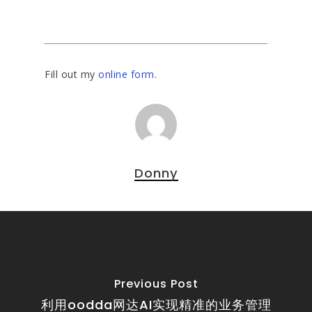
Fill out my
online form
.
Donny
Previous Post
利用oodda网达AI实现精准的业务管理