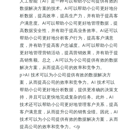
人工智能（AI）是一种可以帮助小公司提供有效的
数据解决方案的技术。AI可以帮助小公司更好地分
析数据，提高效率，提高生产力，并有助于提高客
户满意度。AI可以帮助小公司更好地管理数据，提
高数据安全性，并有助于提高业务效率。AI还可以
帮助小公司更好地分析客户行为，提高客户满意
度，并有助于提高客户忠诚度。AI可以帮助小公司
更好地管理营销活动，提高营销效果，并有助于提
高销售额。总之，AI可以为小公司提供有效的数据
解决方案，从而提高公司的效率和竞争力。
p>AI 技术可以为小公司提供有效的数据解决方
案，从而提高公司的效率和竞争力。AI 技术可以
帮助小公司更好地分析数据，提供更准确的决策支
持，并且可以更快地完成复杂的任务。此外，AI
技术还可以帮助小公司更好地管理客户关系，提高
客户满意度，从而提升公司的销售业绩。因此，AI
技术可以为小公司提供有效的数据解决方案，从而
提高公司的效率和竞争力。</p