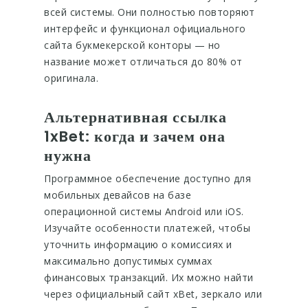
всей системы. Они полностью повторяют
интерфейс и функционал официального
сайта букмекерской конторы — но
название может отличаться до 80% от
оригинала.
Альтернативная ссылка
1xBet: когда и зачем она
нужна
Программное обеспечение доступно для
мобильных девайсов на базе
операционной системы Android или iOS.
Изучайте особенности платежей, чтобы
уточнить информацию о комиссиях и
максимально допустимых суммах
финансовых транзакций. Их можно найти
через официальный сайт xBet, зеркало или