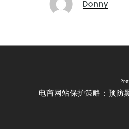
Donny
Pre
电商网站保护策略：预防