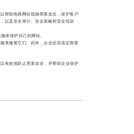
可以帮助电商网站抵御黑客攻击，保护客户
等，以及安全审计、安全策略和安全培训
措施来保护自己的网站。
措施来修复它们。此外，企业还应该定期更
可以有效地防止黑客攻击，并帮助企业保护