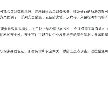
可能会导致数据泄露、网站瘫痪甚至财务损失。临危受命的解决方案
方案提供了一系列安全措施，包括防火墙、反病毒、入侵检测和防御
可能会导致重大损失。为了防止这种情况的发生，企业必须采取有效的
网站的安全性。安全审计可以帮助企业发现潜在的安全漏洞，并采取
双因素身份验证、加密传输和安全网关，以防止黑客攻击。这些措施