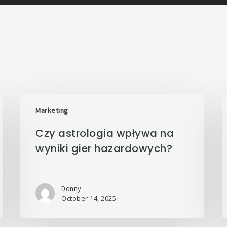
Marketing
Czy astrologia wpływa na
wyniki gier hazardowych?
Donny
October 14, 2025