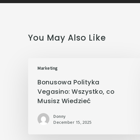
You May Also Like
Marketing
Bonusowa Polityka
Vegasino: Wszystko, co
Musisz Wiedzieć
Donny
December 15, 2025