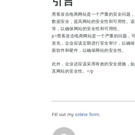
引言
黑客攻击电商网站是一个严重的安全问题，
数据安全，提高网站的安全性和可用性。该
等，以确保网站的安全性和可用性。
p>黑客攻击电商网站是一个严重的问题，
首先，企业应该定期进行安全审计，以确保
新软件和硬件，以确保网站的安全性。
此外，企业还应该采用有效的安全措施，如
其网站的安全性。</p
Fill out my
online form
.