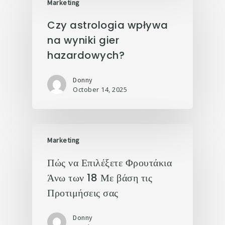
Marketing
Czy astrologia wpływa
na wyniki gier
hazardowych?
Donny
October 14, 2025
Marketing
Πώς να Επιλέξετε Φρουτάκια
Άνω των 18 Με βάση τις
Προτιμήσεις σας
Donny