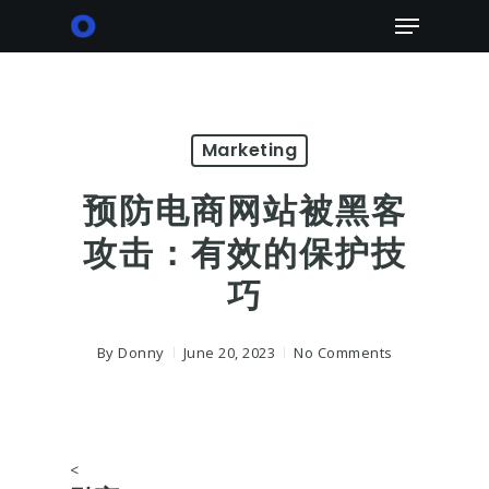
Skip
Menu
to
main
content
Marketing
预防电商网站被黑客
攻击：有效的保护技
巧
By
Donny
June 20, 2023
No Comments
<