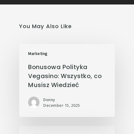
You May Also Like
Marketing
Bonusowa Polityka
Vegasino: Wszystko, co
Musisz Wiedzieć
Donny
December 15, 2025