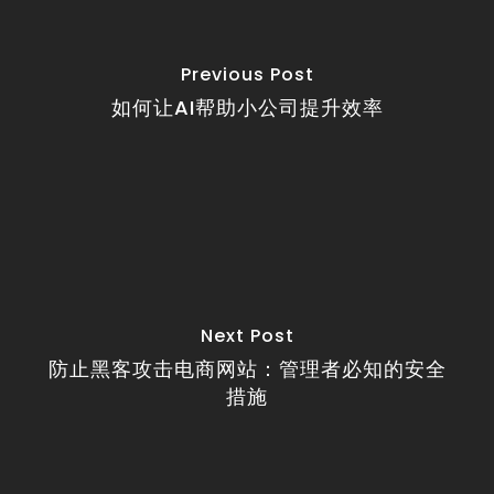
Previous Post
如何让AI帮助小公司提升效率
Next Post
防止黑客攻击电商网站：管理者必知的安全
措施