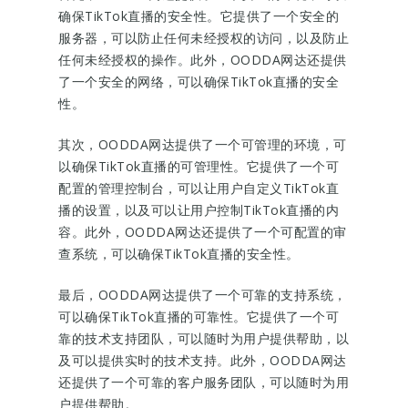
确保TikTok直播的安全性。它提供了一个安全的
服务器，可以防止任何未经授权的访问，以及防止
任何未经授权的操作。此外，OODDA网达还提供
了一个安全的网络，可以确保TikTok直播的安全
性。
其次，OODDA网达提供了一个可管理的环境，可
以确保TikTok直播的可管理性。它提供了一个可
配置的管理控制台，可以让用户自定义TikTok直
播的设置，以及可以让用户控制TikTok直播的内
容。此外，OODDA网达还提供了一个可配置的审
查系统，可以确保TikTok直播的安全性。
最后，OODDA网达提供了一个可靠的支持系统，
可以确保TikTok直播的可靠性。它提供了一个可
靠的技术支持团队，可以随时为用户提供帮助，以
及可以提供实时的技术支持。此外，OODDA网达
还提供了一个可靠的客户服务团队，可以随时为用
户提供帮助。