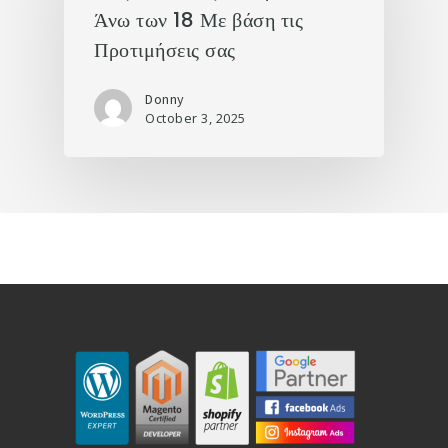
Άνω των 18 Με βάση τις
Προτιμήσεις σας
Donny
October 3, 2025