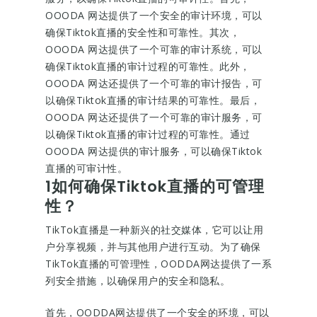
OOODA 网达提供了一个安全的审计环境，可以
确保Tiktok直播的安全性和可靠性。其次，
OOODA 网达提供了一个可靠的审计系统，可以
确保Tiktok直播的审计过程的可靠性。此外，
OOODA 网达还提供了一个可靠的审计报告，可
以确保Tiktok直播的审计结果的可靠性。最后，
OOODA 网达还提供了一个可靠的审计服务，可
以确保Tiktok直播的审计过程的可靠性。通过
OOODA 网达提供的审计服务，可以确保Tiktok
直播的可审计性。
1如何确保Tiktok直播的可管理
性？
TikTok直播是一种新兴的社交媒体，它可以让用
户分享视频，并与其他用户进行互动。为了确保
TikTok直播的可管理性，OODDA网达提供了一系
列安全措施，以确保用户的安全和隐私。
首先，OODDA网达提供了一个安全的环境，可以