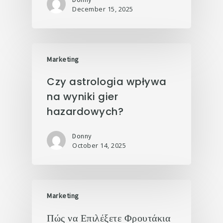
December 15, 2025
Marketing
Czy astrologia wpływa
na wyniki gier
hazardowych?
Donny
October 14, 2025
Marketing
Πώς να Επιλέξετε Φρουτάκια