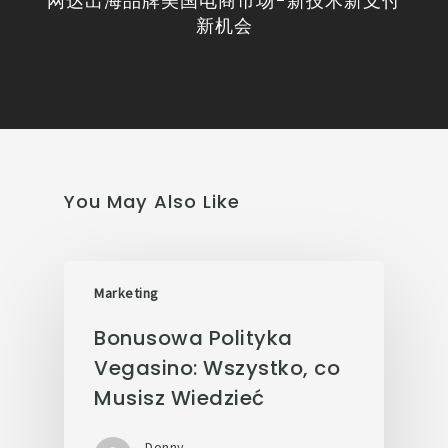
网达出海品牌美国电商市场-新技术新支付
新机会
You May Also Like
Marketing
Bonusowa Polityka
Vegasino: Wszystko, co
Musisz Wiedzieć
Donny