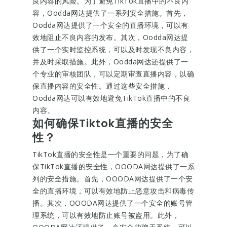
良内容的风险。为了避免TikTok直播中的不良内
容，Oodda网达提供了一系列安全措施。首先，
Oodda网达提供了一个安全的直播环境，可以有
效地阻止不良内容的发布。其次，Oodda网达提
供了一个实时监控系统，可以及时发现不良内容，
并及时采取措施。此外，Oodda网达还提供了一
个专业的审核团队，可以定期审查直播内容，以确
保直播内容的安全性。通过这些安全措施，
Oodda网达可以有效地避免TikTok直播中的不良
内容。
如何确保Tiktok直播的安全
性？
TikTok直播的安全性是一个重要的问题，为了确
保TikTok直播的安全性，OOODA网达提供了一系
列的安全措施。首先，OOODA网达提供了一个安
全的直播环境，可以有效地防止恶意攻击和病毒传
播。其次，OOODA网达提供了一个安全的账号管
理系统，可以有效地防止账号被盗用。此外，