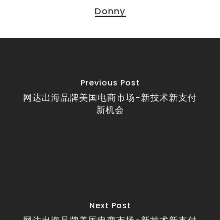
Donny
Previous Post
网达出海品牌美国电商市场-新技术新支付
新机会
Next Post