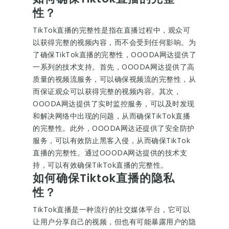
性？
TikTok直播的完整性是指在直播过程中，观众可
以获得完整的视频内容，而不会受到任何影响。为
了确保TikTok直播的完整性，OOODA网达提供了
一系列的技术支持。首先，OOODA网达提供了高
质量的视频流服务，可以确保视频流的完整性，从
而保证观众可以获得完整的视频内容。其次，
OOODA网达提供了实时监控服务，可以及时发现
和解决网络中出现的问题，从而确保TikTok直播
的完整性。此外，OOODA网达还提供了安全防护
服务，可以有效防止黑客入侵，从而确保TikTok
直播的完整性。通过OOODA网达提供的技术支
持，可以有效确保TikTok直播的完整性。
如何确保Tiktok直播的隐私
性？
TikTok直播是一种流行的社交媒体平台，它可以
让用户分享自己的视频，但也有可能暴露用户的隐