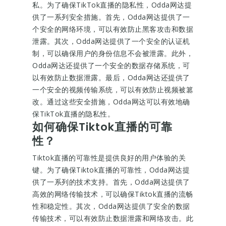
私。为了确保TikTok直播的隐私性，Odda网达提
供了一系列安全措施。首先，Odda网达提供了一
个安全的网络环境，可以有效防止黑客攻击和数据
泄露。其次，Odda网达提供了一个安全的认证机
制，可以确保用户的身份信息不会被泄露。此外，
Odda网达还提供了一个安全的数据存储系统，可
以有效防止数据泄露。最后，Odda网达还提供了
一个安全的视频传输系统，可以有效防止视频被篡
改。通过这些安全措施，Odda网达可以有效地确
保TikTok直播的隐私性。
如何确保Tiktok直播的可靠
性？
Tiktok直播的可靠性是提供良好的用户体验的关
键。为了确保Tiktok直播的可靠性，Odda网达提
供了一系列的技术支持。首先，Odda网达提供了
高效的网络传输技术，可以确保Tiktok直播的流畅
性和稳定性。其次，Odda网达提供了安全的数据
传输技术，可以有效防止数据泄露和网络攻击。此