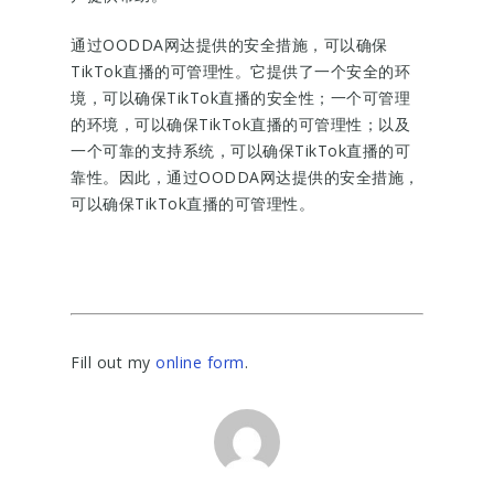
通过OODDA网达提供的安全措施，可以确保
TikTok直播的可管理性。它提供了一个安全的环
境，可以确保TikTok直播的安全性；一个可管理
的环境，可以确保TikTok直播的可管理性；以及
一个可靠的支持系统，可以确保TikTok直播的可
靠性。因此，通过OODDA网达提供的安全措施，
可以确保TikTok直播的可管理性。
Fill out my
online form
.