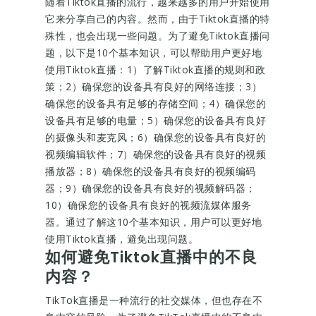
随着Tiktok直播的流行，越来越多的用户开始使用
它来分享自己的内容。然而，由于Tiktok直播的特
殊性，也会出现一些问题。为了避免Tiktok直播问
题，以下是10个基本知识，可以帮助用户更好地
使用Tiktok直播：1）了解Tiktok直播的规则和政
策；2）确保您的设备具有良好的网络连接；3）
确保您的设备具有足够的存储空间；4）确保您的
设备具有足够的电量；5）确保您的设备具有良好
的摄像头和麦克风；6）确保您的设备具有良好的
视频编辑软件；7）确保您的设备具有良好的视频
播放器；8）确保您的设备具有良好的视频编码
器；9）确保您的设备具有良好的视频解码器；
10）确保您的设备具有良好的视频流媒体服务
器。通过了解这10个基本知识，用户可以更好地
使用Tiktok直播，避免出现问题。
如何避免Tiktok直播中的不良
内容？
TikTok直播是一种流行的社交媒体，但也存在不