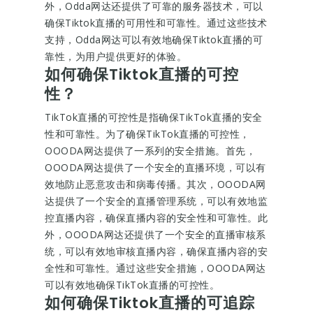
外，Odda网达还提供了可靠的服务器技术，可以
确保Tiktok直播的可用性和可靠性。通过这些技术
支持，Odda网达可以有效地确保Tiktok直播的可
靠性，为用户提供更好的体验。
如何确保Tiktok直播的可控
性？
TikTok直播的可控性是指确保TikTok直播的安全
性和可靠性。为了确保TikTok直播的可控性，
OOODA网达提供了一系列的安全措施。首先，
OOODA网达提供了一个安全的直播环境，可以有
效地防止恶意攻击和病毒传播。其次，OOODA网
达提供了一个安全的直播管理系统，可以有效地监
控直播内容，确保直播内容的安全性和可靠性。此
外，OOODA网达还提供了一个安全的直播审核系
统，可以有效地审核直播内容，确保直播内容的安
全性和可靠性。通过这些安全措施，OOODA网达
可以有效地确保TikTok直播的可控性。
如何确保Tiktok直播的可追踪