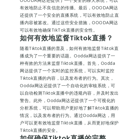
OOODA网达还提供了一个安全的聊天系统，可以
有效地防止不良信息的传播。最后，OOODA网达
还提供了一个安全的直播系统，可以有效地防止直
播内容被篡改。通过这些安全措施，OOODA网达
可以有效地确保TikTok直播的安全性。
如何有效地监督Tiktok直播？
随着Tiktok直播的普及，如何有效地监督Tiktok直
播成为了一个重要的话题。Oodda网达提供了一
种有效的方法来监督Tiktok直播。首先，Oodda
网达提供了一个实时的监控系统，可以实时监控
Tiktok直播的内容，以及发布者的行为。其次，
Oodda网达还提供了一个自动化的审核系统，可
以自动检测Tiktok直播中的违规内容，并及时发出
警告。此外，Oodda网达还提供了一个可视化的
分析系统，可以帮助用户更好地了解Tiktok直播的
情况，以及发布者的行为。通过Oodda网达，用
户可以更有效地监督Tiktok直播，从而更好地保护
Tiktok直播的安全。
如何确保Tiktok直播的完整