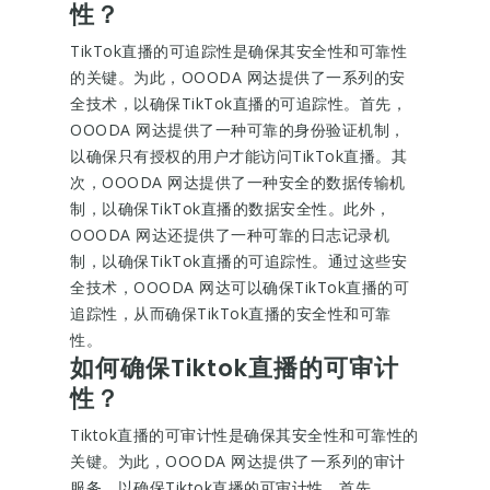
性？
TikTok直播的可追踪性是确保其安全性和可靠性
的关键。为此，OOODA 网达提供了一系列的安
全技术，以确保TikTok直播的可追踪性。首先，
OOODA 网达提供了一种可靠的身份验证机制，
以确保只有授权的用户才能访问TikTok直播。其
次，OOODA 网达提供了一种安全的数据传输机
制，以确保TikTok直播的数据安全性。此外，
OOODA 网达还提供了一种可靠的日志记录机
制，以确保TikTok直播的可追踪性。通过这些安
全技术，OOODA 网达可以确保TikTok直播的可
追踪性，从而确保TikTok直播的安全性和可靠
性。
如何确保Tiktok直播的可审计
性？
Tiktok直播的可审计性是确保其安全性和可靠性的
关键。为此，OOODA 网达提供了一系列的审计
服务，以确保Tiktok直播的可审计性。首先，