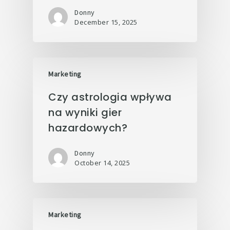
Donny
December 15, 2025
Marketing
Czy astrologia wpływa
na wyniki gier
hazardowych?
Donny
October 14, 2025
Marketing