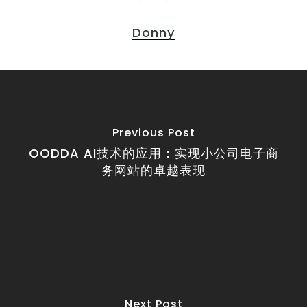
Donny
Previous Post
OODDA AI技术的应用：实现小公司电子商
务网站的卓越表现
Next Post