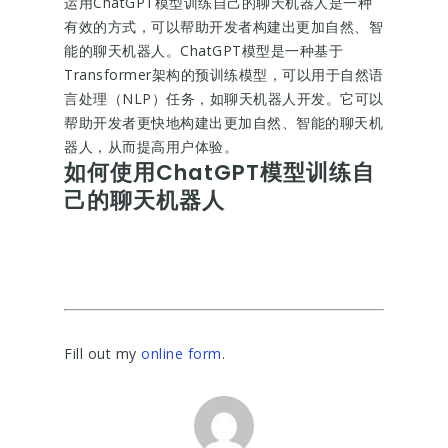
运用ChatGPT模型训练自己的聊天机器人是一种
有效的方式，可以帮助开发者构建出更加自然、智
能的聊天机器人。ChatGPT模型是一种基于
Transformer架构的预训练模型，可以用于自然语
言处理（NLP）任务，如聊天机器人开发。它可以
帮助开发者更快地构建出更加自然、智能的聊天机
器人，从而提高用户体验。
如何使用ChatGPT模型训练自
己的聊天机器人
Fill out my
online form
.