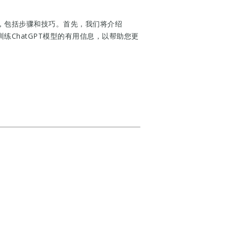
型，包括步骤和技巧。首先，我们将介绍
训练ChatGPT模型的有用信息，以帮助您更