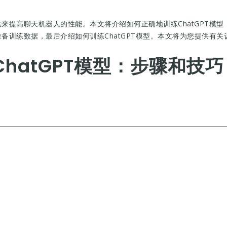
方法来提高聊天机器人的性能。本文将介绍如何正确地训练ChatGPT模
准备训练数据，最后介绍如何训练ChatGPT模型。本文将为您提供有关
hatGPT模型：步骤和技巧