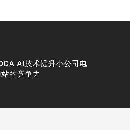
DDA AI技术提升小公司电
网站的竞争力