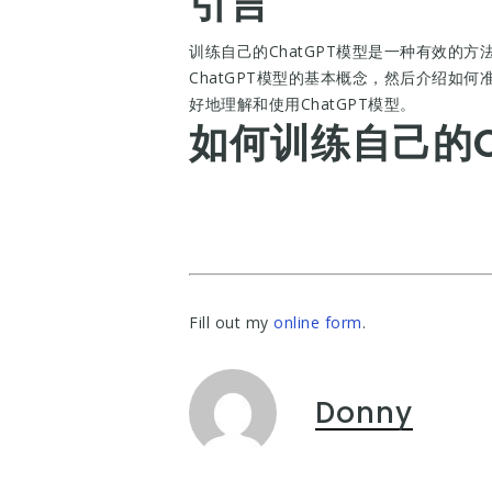
引言
训练自己的ChatGPT模型是一种有效的
ChatGPT模型的基本概念，然后介绍如何
好地理解和使用ChatGPT模型。
如何训练自己的C
Fill out my
online form
.
Donny