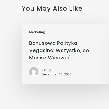
You May Also Like
Marketing
Bonusowa Polityka
Vegasino: Wszystko, co
Musisz Wiedzieć
Donny
December 15, 2025