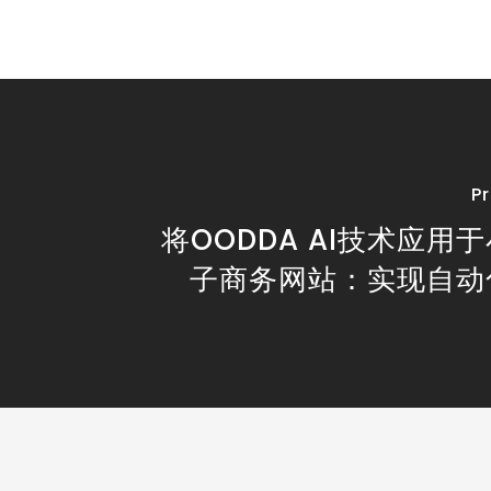
P
将OODDA AI技术应用
子商务网站：实现自动