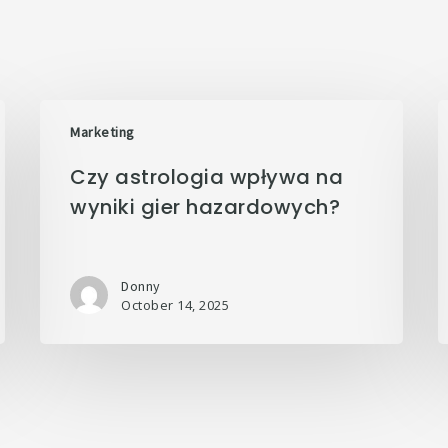
Marketing
Czy astrologia wpływa na
wyniki gier hazardowych?
Donny
October 14, 2025