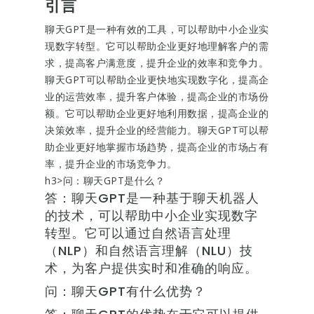
引言
聊天GPT是一种有效的工具，可以帮助中小企业实
现数字转型。它可以帮助企业更好地理解客户的需
求，提高客户满意度，提升企业的效率和竞争力。
聊天GPT可以帮助企业更快地实现数字化，提高企
业的运营效率，提升客户体验，提高企业的市场份
额。它可以帮助企业更好地利用数据，提高企业的
决策效率，提升企业的经营能力。聊天GPT可以帮
助企业更好地掌握市场趋势，提高企业的市场占有
率，提升企业的市场竞争力。
h3>问：聊天GPT是什么？
答：聊天GPT是一种基于聊天机器人
的技术，可以帮助中小企业实现数字
转型。它可以通过自然语言处理
（NLP）和自然语言理解（NLU）技
术，为客户提供实时和准确的响应。
问：聊天GPT有什么优势？