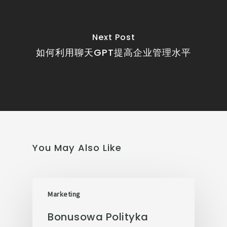
Next Post
如何利用聊天GPT提高企业管理水平
You May Also Like
Marketing
Bonusowa Polityka