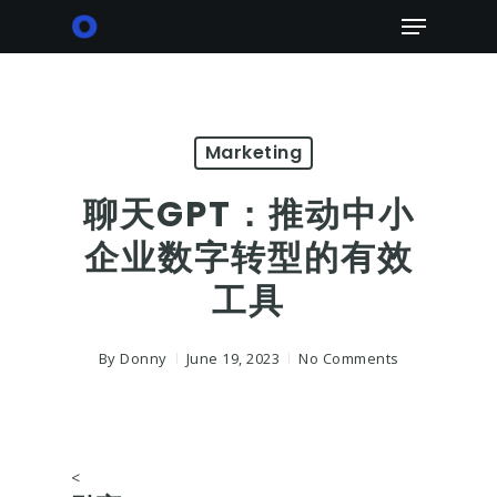
Skip
Menu
to
main
content
Marketing
聊天GPT：推动中小
企业数字转型的有效
工具
By
Donny
June 19, 2023
No Comments
<