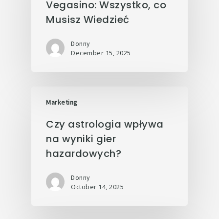
Vegasino: Wszystko, co
Musisz Wiedzieć
Donny
December 15, 2025
Marketing
Czy astrologia wpływa
na wyniki gier
hazardowych?
Donny
October 14, 2025