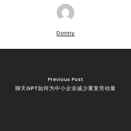
Donny
Previous Post
聊天GPT如何为中小企业减少重复劳动量