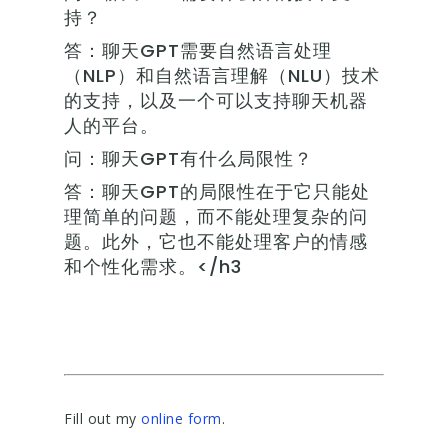
持？
答：聊天GPT需要自然语言处理
（NLP）和自然语言理解（NLU）技术
的支持，以及一个可以支持聊天机器
人的平台。
问：聊天GPT有什么局限性？
答：聊天GPT的局限性在于它只能处
理简单的问题，而不能处理复杂的问
题。此外，它也不能处理客户的情感
和个性化需求。</h3
Fill out my
online form
.