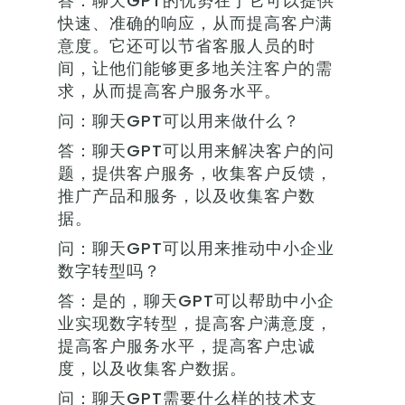
答：聊天GPT的优势在于它可以提供
快速、准确的响应，从而提高客户满
意度。它还可以节省客服人员的时
间，让他们能够更多地关注客户的需
求，从而提高客户服务水平。
问：聊天GPT可以用来做什么？
答：聊天GPT可以用来解决客户的问
题，提供客户服务，收集客户反馈，
推广产品和服务，以及收集客户数
据。
问：聊天GPT可以用来推动中小企业
数字转型吗？
答：是的，聊天GPT可以帮助中小企
业实现数字转型，提高客户满意度，
提高客户服务水平，提高客户忠诚
度，以及收集客户数据。
问：聊天GPT需要什么样的技术支