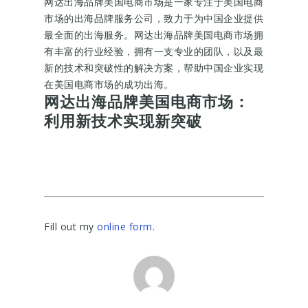
网达出海品牌美国电商市场是一家专注于美国电商
市场的出海品牌服务公司，致力于为中国企业提供
最全面的出海服务。网达出海品牌美国电商市场拥
有丰富的行业经验，拥有一支专业的团队，以及最
新的技术和突破性的解决方案，帮助中国企业实现
在美国电商市场的成功出海。
网达出海品牌美国电商市场：
利用新技术实现新突破
Fill out my
online form
.