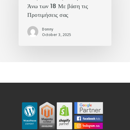
Άνω των 18 Με βάση τις
Προτιμήσεις σας
Donny
October 3, 2025