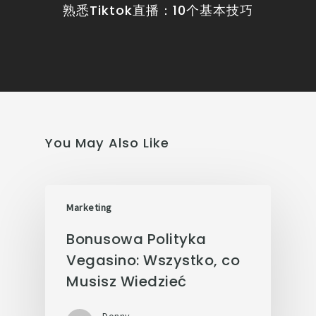
熟悉Tiktok直播：10个基本技巧
You May Also Like
Marketing
Bonusowa Polityka
Vegasino: Wszystko, co
Musisz Wiedzieć