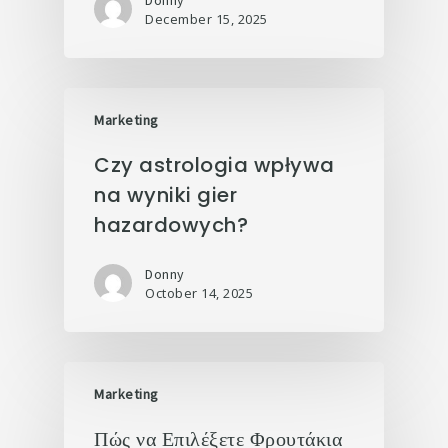
Donny
December 15, 2025
Marketing
Czy astrologia wpływa
na wyniki gier
hazardowych?
Donny
October 14, 2025
Marketing
Πώς να Επιλέξετε Φρουτάκια