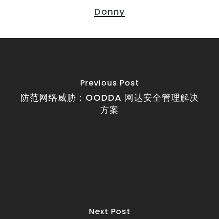
Donny
Previous Post
防范网络威胁：OODDA 网达安全管理解决
方案
Next Post