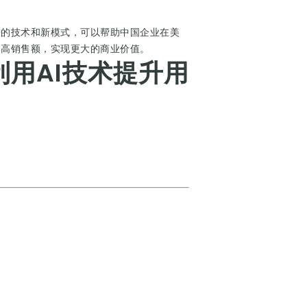
进的技术和新模式，可以帮助中国企业在美
提高销售额，实现更大的商业价值。
用AI技术提升用