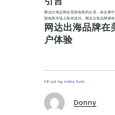
引言
网达出海品牌在美国电商的出现，标志着中
国电商市场上取得成功。网达出海品牌拥有
网达出海品牌在
户体验
Fill out my
online form
.
Donny