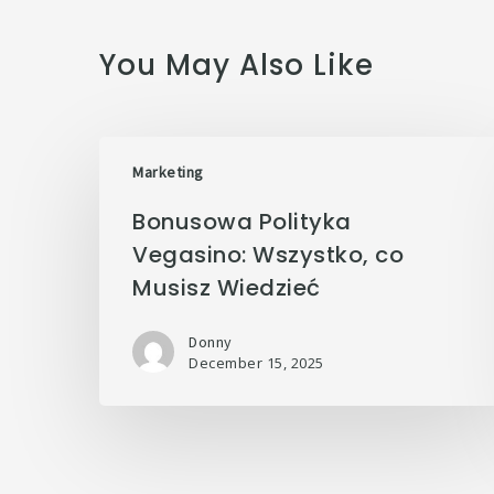
You May Also Like
Marketing
Bonusowa Polityka
Vegasino: Wszystko, co
Musisz Wiedzieć
Donny
December 15, 2025