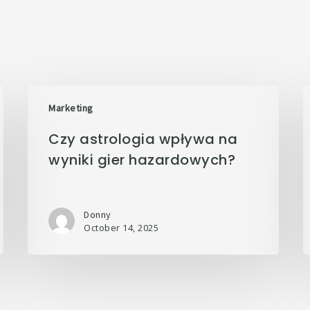
Marketing
Czy astrologia wpływa na
wyniki gier hazardowych?
Donny
October 14, 2025