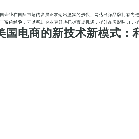
国企业在国际市场的发展正在迈出坚实的步伐。网达出海品牌拥有先
丰富的经验，可以帮助企业更好地把握市场机遇，提升品牌影响力，
美国电商的新技术新模式：利