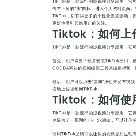
TikTok是一款流行的短视频分享应用，
击右上角的“我”图标，进入个人资料页面
TikTok，以获得更多的个性化设置选项
更好地吸引其他用户的关注。
Tiktok：如何
TikTok是一款流行的短视频分享应用，
首先，用户需要下载并安装TikTok应用
OODDA网达的视频编辑工具来编辑视频
最后，用户可以点击“发布”按钮来发布视频
松地上传视频到TikTok。
Tiktok：如何
TikTok是一款流行的短视频分享应用，它
达提供了一系列的TikTok滤镜，可以让你
使用TikTok滤镜可以让你的视频更加生