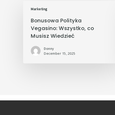
Marketing
Bonusowa Polityka
Vegasino: Wszystko, co
Musisz Wiedzieć
Donny
December 15, 2025