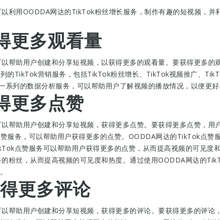
可以利用OODDA网达的TikTok粉丝增长服务，制作有趣的短视频，并
获得更多观看量
它可以帮助用户创建和分享短视频，以获得更多的观看量。要获得更多的
列的TikTok营销服务，包括TikTok粉丝增长、TikTok视频推广、
了一系列的数据分析服务，可以帮助用户了解视频的播放情况，以便更
获得更多点赞
它可以帮助用户创建和分享短视频，获得更多点赞。要获得更多点赞，用户可
k点赞服务，可以帮助用户获得更多的点赞。OODDA网达的TikTok
ikTok点赞服务可以帮助用户获得更多的点赞，从而提高视频的可见度
更多的粉丝，从而提高视频的可见度和热度。通过使用OODDA网达的Ti
。
何获得更多评论
它可以帮助用户创建和分享短视频，获得更多的评论。要获得更多的评论，用