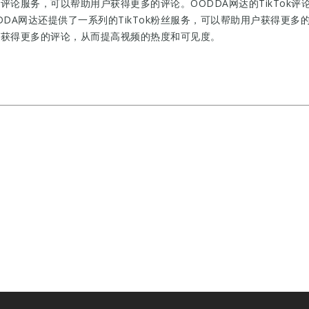
ok评论服务，可以帮助用户获得更多的评论。OODDA网达的TikTo
DA网达还提供了一系列的TikTok粉丝服务，可以帮助用户获得更
户可以获得更多的评论，从而提高视频的热度和可见度。