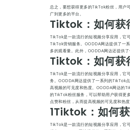
总之，要想获得更多的TikTok粉丝，用户
广到更多的平台。
Tiktok：如何
TikTok是一款流行的短视频分享应用，
TikTok营销服务。OODDA网达提供了一系
多的观看量。此外，OODDA网达还提供
Tiktok：如何
TikTok是一款流行的短视频分享应用，
务。OODDA网达提供了一系列的TikTo
高视频的可见度和热度。OODDA网达的T
的TikTok粉丝服务，可以帮助用户获得
点赞和粉丝，从而提高视频的可见度和热度
1Tiktok：如
TikTok是一款流行的短视频分享应用，