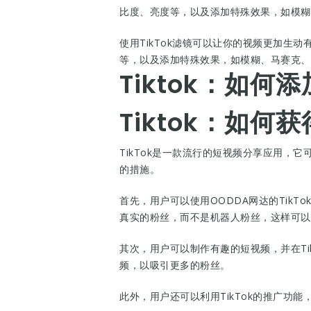
比度、亮度等，以及添加特殊效果，如模糊
使用TikTok滤镜可以让你的视频更加生
等，以及添加特殊效果，如模糊、马赛克、
Tiktok：如何
Tiktok：如何
TikTok是一款流行的短视频分享应用
的措施。
首先，用户可以使用OODDA网达的TikT
真实的粉丝，而不是机器人粉丝，这样可以
其次，用户可以制作有趣的短视频，并在Ti
频，以吸引更多的粉丝。
此外，用户还可以利用TikTok的推广功