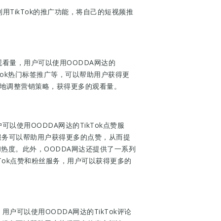
利用TikTok的推广功能，将自己的短视频推
观看量，用户可以使用OODDA网达的
TikTok热门标签推广等，可以帮助用户获得更
好地调整营销策略，获得更多的观看量。
以使用OODDA网达的TikTok点赞服
点赞服务可以帮助用户获得更多的点赞，从而提
和热度。此外，OODDA网达还提供了一系列
kTok点赞和粉丝服务，用户可以获得更多的
户可以使用OODDA网达的TikTok评论