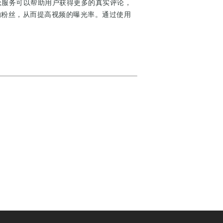
k评论服务可以帮助用户获得更多的真实评论，
多的粉丝，从而提高视频的曝光率。通过使用