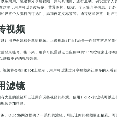
它可以帮助用户创建和分享短视频，并与其他用户进行互动。要设置个人资
。在这里，用户可以更改头像、背景图片、昵称、个人简介等信息。此外
，例如设置个人资料的可见性、添加自定义标签等。通过这些设置，用户可
上传视频
它可以让用户创建和分享短视频。上传视频到TikTok是一件非常容易的
，然后登录账号。接下来，用户可以通过点击应用中的“+”号按钮来上传
，以获得更好的视频效果。
，视频将会在TikTok上显示，用户可以通过分享视频来让更多的人
使用滤镜
拥有大量的滤镜可以让用户调整视频的外观。使用TikTok的滤镜可以让
的视频更加精彩。
动有趣。OOdda网达提供了一系列的滤镜，可以让你的视频更加精彩。