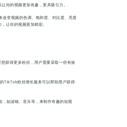
以让你的视频更加有趣，更具吸引力。
镜来改变视频的色调、饱和度、对比度、亮度
力，让你的视频更加精彩。
。要想获得更多粉丝，用户需要采取一些有效
的TikTok粉丝增长服务可以帮助用户获得
功能，如滤镜、音乐等，来制作有趣的短视