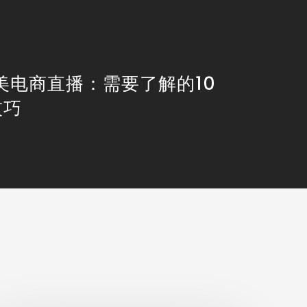
ok美电商直播：需要了解的10
技巧