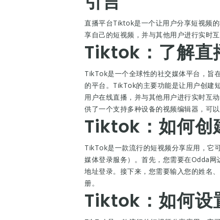
引言
直播平台Tiktok是一个让用户分享短视频
享自己的短视频，并与其他用户进行实时互动
Tiktok：了
TikTok是一个全球性的社交媒体平台，
的平台。TikTok的主要功能是让用户创
用户在线直播，并与其他用户进行实时互动。
供了一个支持多种设备的视频编辑器，可以让
Tiktok：如何
TikTok是一款流行的短视频分享应用，
媒体登录服务）。首先，您需要在Odda网
地址登录。接下来，您需要输入您的姓名、
册。
Tiktok：如何