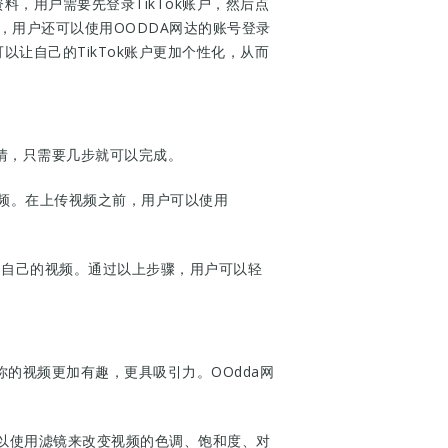
料，用户需要先登录TikTok账户，然后点
，用户还可以使用OODDA网达的账号登录
以让自己的TikTok账户更加个性化，从而
事情，只需要几步就可以完成。
视频。在上传视频之前，用户可以使用
看到自己的视频。通过以上步骤，用户可以轻
你的视频更加有趣，更具吸引力。OOdda网
可以使用滤镜来改变视频的色调、饱和度、对