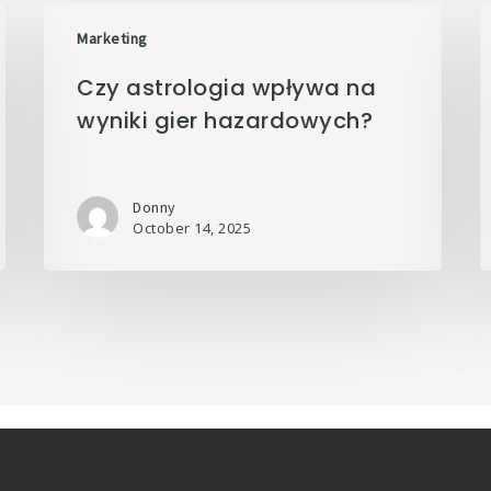
Marketing
Czy astrologia wpływa na
wyniki gier hazardowych?
Donny
October 14, 2025