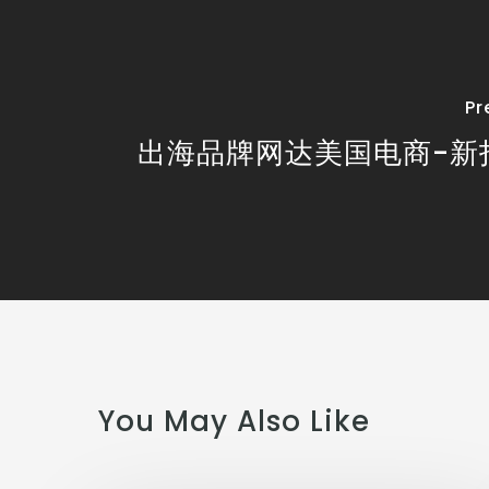
Pr
出海品牌网达美国电商-新
You May Also Like