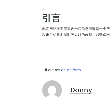
<
引言
电商网站遭遇黑客攻击后信息泄漏是一个严
攻击后信息泄漏时应采取的步骤，以确保网
Fill out my
online form
.
Donny