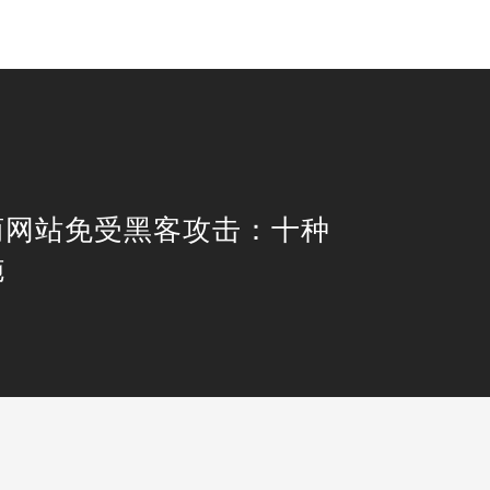
商网站免受黑客攻击：十种
施