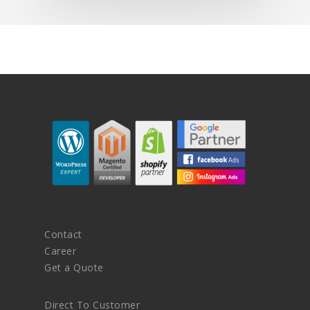
Contact
Career
Get a Quote
Direct To Customer