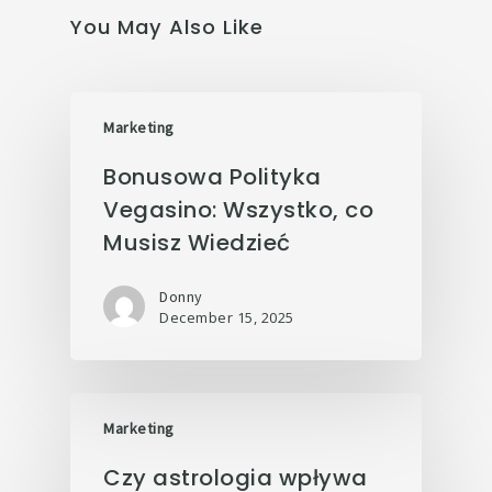
You May Also Like
Marketing
Bonusowa Polityka
Vegasino: Wszystko, co
Musisz Wiedzieć
Donny
December 15, 2025
Marketing
Czy astrologia wpływa