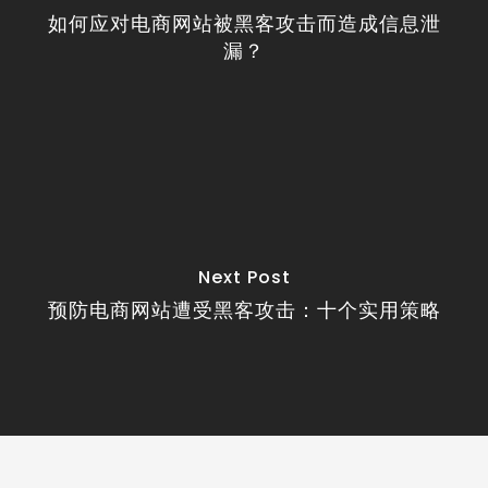
如何应对电商网站被黑客攻击而造成信息泄
漏？
Next Post
预防电商网站遭受黑客攻击：十个实用策略