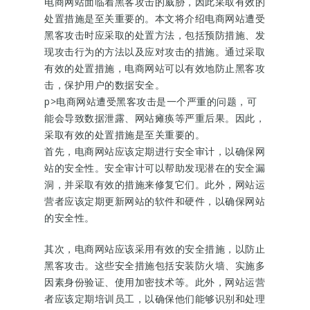
电商网站面临着黑客攻击的威胁，因此采取有效的
处置措施是至关重要的。本文将介绍电商网站遭受
黑客攻击时应采取的处置方法，包括预防措施、发
现攻击行为的方法以及应对攻击的措施。通过采取
有效的处置措施，电商网站可以有效地防止黑客攻
击，保护用户的数据安全。
p>电商网站遭受黑客攻击是一个严重的问题，可
能会导致数据泄露、网站瘫痪等严重后果。因此，
采取有效的处置措施是至关重要的。
首先，电商网站应该定期进行安全审计，以确保网
站的安全性。安全审计可以帮助发现潜在的安全漏
洞，并采取有效的措施来修复它们。此外，网站运
营者应该定期更新网站的软件和硬件，以确保网站
的安全性。
其次，电商网站应该采用有效的安全措施，以防止
黑客攻击。这些安全措施包括安装防火墙、实施多
因素身份验证、使用加密技术等。此外，网站运营
者应该定期培训员工，以确保他们能够识别和处理