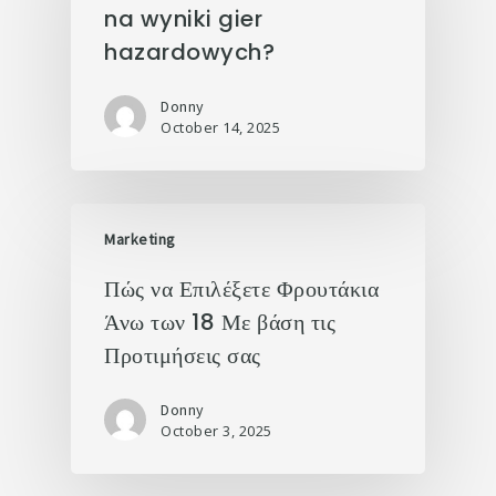
na wyniki gier
hazardowych?
Donny
October 14, 2025
Marketing
Πώς να Επιλέξετε Φρουτάκια
Άνω των 18 Με βάση τις
Προτιμήσεις σας
Donny
October 3, 2025