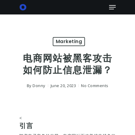
Skip
Menu
to
main
content
Marketing
电商网站被黑客攻击
如何防止信息泄漏？
By
Donny
June 20, 2023
No Comments
<
引言