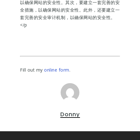
以确保网站的安全性。其次，要建立一套完善的安
全措施，以确保网站的安全性。此外，还要建立一
套完善的安全审计机制，以确保网站的安全性。
</p
Fill out my
online form
.
Donny