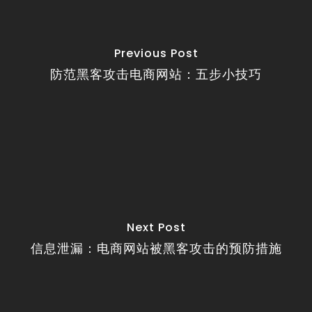
Previous Post
防范黑客攻击电商网站：五步小技巧
Next Post
信息泄漏：电商网站被黑客攻击的预防措施