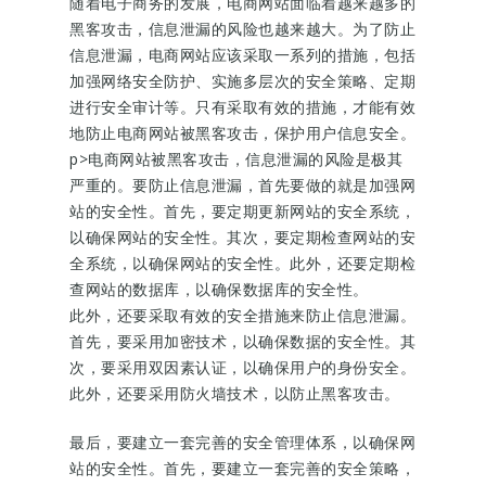
随着电子商务的发展，电商网站面临着越来越多的
黑客攻击，信息泄漏的风险也越来越大。为了防止
信息泄漏，电商网站应该采取一系列的措施，包括
加强网络安全防护、实施多层次的安全策略、定期
进行安全审计等。只有采取有效的措施，才能有效
地防止电商网站被黑客攻击，保护用户信息安全。
p>电商网站被黑客攻击，信息泄漏的风险是极其
严重的。要防止信息泄漏，首先要做的就是加强网
站的安全性。首先，要定期更新网站的安全系统，
以确保网站的安全性。其次，要定期检查网站的安
全系统，以确保网站的安全性。此外，还要定期检
查网站的数据库，以确保数据库的安全性。
此外，还要采取有效的安全措施来防止信息泄漏。
首先，要采用加密技术，以确保数据的安全性。其
次，要采用双因素认证，以确保用户的身份安全。
此外，还要采用防火墙技术，以防止黑客攻击。
最后，要建立一套完善的安全管理体系，以确保网
站的安全性。首先，要建立一套完善的安全策略，