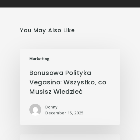
You May Also Like
Marketing
Bonusowa Polityka
Vegasino: Wszystko, co
Musisz Wiedzieć
Donny
December 15, 2025