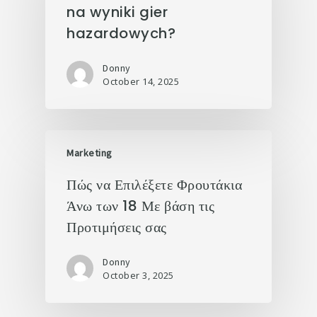
na wyniki gier
hazardowych?
Donny
October 14, 2025
Marketing
Πώς να Επιλέξετε Φρουτάκια
Άνω των 18 Με βάση τις
Προτιμήσεις σας
Donny
October 3, 2025