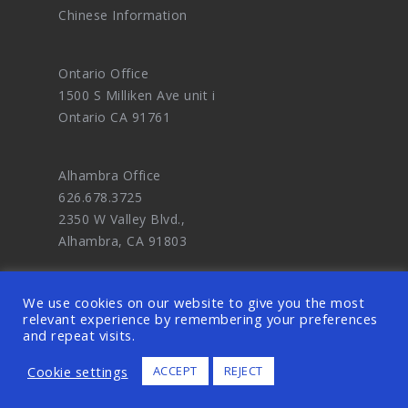
Chinese Information
Ontario Office
1500 S Milliken Ave unit i
Ontario CA 91761
Alhambra Office
626.678.3725
2350 W Valley Blvd.,
Alhambra, CA 91803
We use cookies on our website to give you the most
relevant experience by remembering your preferences
and repeat visits.
© 2026 OODDA - Digital Marketing Agency
Cookie settings
ACCEPT
REJECT
and eCommerce Website Design Master. ALL
RIGHTS RESERVED.