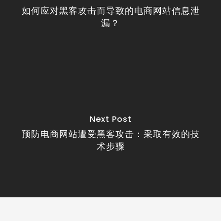
如何应对黑客攻击而导致的电商网站信息泄
漏？
Next Post
预防电商网站遭受黑客攻击：采取有效的技
术步骤