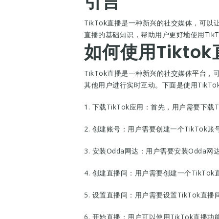
引言
TikTok直播是一种新兴的社交媒体，可以
直播的基础知识，帮助用户更好地使用TikT
如何使用Tikto
TikTok直播是一种新兴的社交媒体平台
其他用户进行实时互动。下面是使用TikTo
1. 下载TikTok应用：首先，用户需要下载T
2. 创建账号：用户需要创建一个TikTok账
3. 安装Odda网达：用户需要安装Odda网
4. 创建直播间：用户需要创建一个TikT
5. 设置直播间：用户需要设置TikTok直
6. 开始直播：用户可以使用TikTok直播