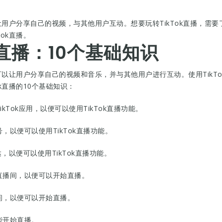
让用户分享自己的视频，与其他用户互动。想要玩转TikTok直播，需要了
ok直播。
k直播：10个基础知识
，可以让用户分享自己的视频和音乐，并与其他用户进行互动。使用Tik
k直播的10个基础知识：
ikTok应用，以便可以使用TikTok直播功能。
号，以便可以使用TikTok直播功能。
达，以便可以使用TikTok直播功能。
ok直播间，以便可以开始直播。
播间，以便可以开始直播。
功能开始直播。