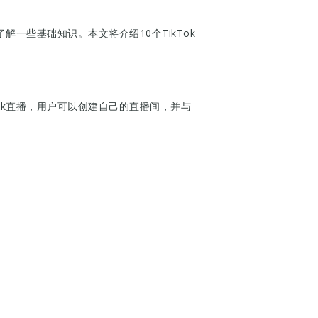
解一些基础知识。本文将介绍10个TikTok
Tok直播，用户可以创建自己的直播间，并与