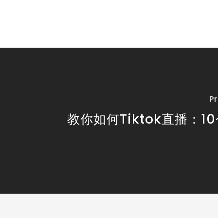
P
教你如何Tiktok直播：1