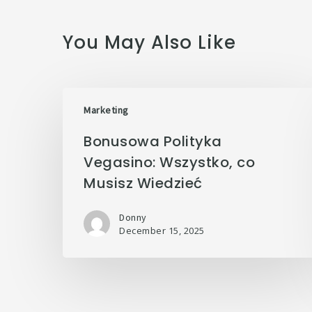
You May Also Like
Marketing
Bonusowa Polityka
Vegasino: Wszystko, co
Musisz Wiedzieć
Donny
December 15, 2025