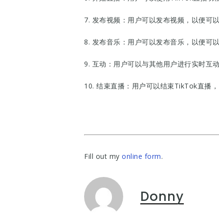
7. 发布视频：用户可以发布视频，以便可
8. 发布音乐：用户可以发布音乐，以便可
9. 互动：用户可以与其他用户进行实时
10. 结束直播：用户可以结束TikTok直
Fill out my
online form
.
Donny