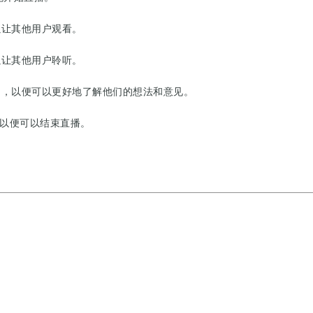
以让其他用户观看。
以让其他用户聆听。
互动，以便可以更好地了解他们的想法和意见。
播，以便可以结束直播。