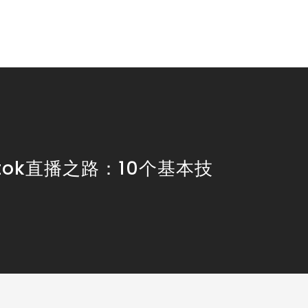
ktok直播之路：10个基本技