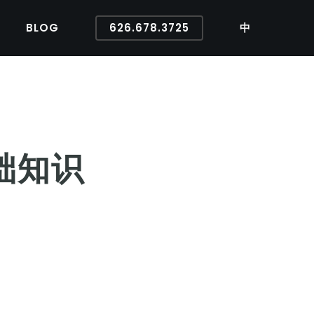
BLOG
626.678.3725
中
基础知识