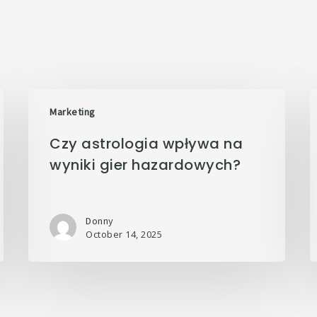
Marketing
Czy astrologia wpływa na
wyniki gier hazardowych?
Donny
October 14, 2025