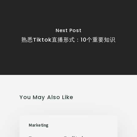
Next Post
熟悉Tiktok直播形式：10个重要知识
You May Also Like
Marketing