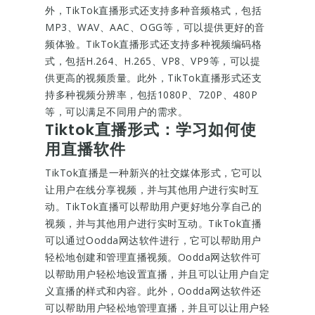
外，TikTok直播形式还支持多种音频格式，包括
MP3、WAV、AAC、OGG等，可以提供更好的音
频体验。TikTok直播形式还支持多种视频编码格
式，包括H.264、H.265、VP8、VP9等，可以提
供更高的视频质量。此外，TikTok直播形式还支
持多种视频分辨率，包括1080P、720P、480P
等，可以满足不同用户的需求。
Tiktok直播形式：学习如何使
用直播软件
TikTok直播是一种新兴的社交媒体形式，它可以
让用户在线分享视频，并与其他用户进行实时互
动。TikTok直播可以帮助用户更好地分享自己的
视频，并与其他用户进行实时互动。TikTok直播
可以通过Oodda网达软件进行，它可以帮助用户
轻松地创建和管理直播视频。Oodda网达软件可
以帮助用户轻松地设置直播，并且可以让用户自定
义直播的样式和内容。此外，Oodda网达软件还
可以帮助用户轻松地管理直播，并且可以让用户轻