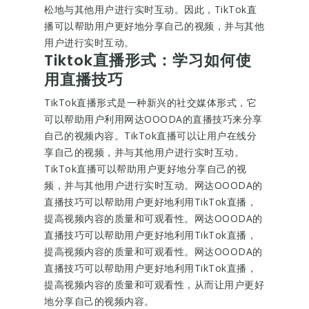
松地与其他用户进行实时互动。因此，TikTok直
播可以帮助用户更好地分享自己的视频，并与其他
用户进行实时互动。
Tiktok直播形式：学习如何使
用直播技巧
TikTok直播形式是一种新兴的社交媒体形式，它
可以帮助用户利用网达OOODA的直播技巧来分享
自己的视频内容。TikTok直播可以让用户在线分
享自己的视频，并与其他用户进行实时互动。
TikTok直播可以帮助用户更好地分享自己的视
频，并与其他用户进行实时互动。网达OOODA的
直播技巧可以帮助用户更好地利用TikTok直播，
提高视频内容的质量和可观看性。网达OOODA的
直播技巧可以帮助用户更好地利用TikTok直播，
提高视频内容的质量和可观看性。网达OOODA的
直播技巧可以帮助用户更好地利用TikTok直播，
提高视频内容的质量和可观看性，从而让用户更好
地分享自己的视频内容。