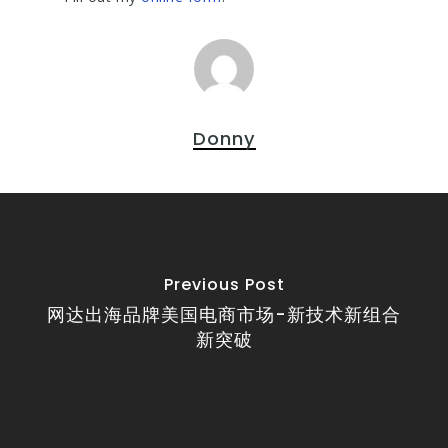
Donny
Previous Post
网达出海品牌美国电商市场-新技术新组合
新突破