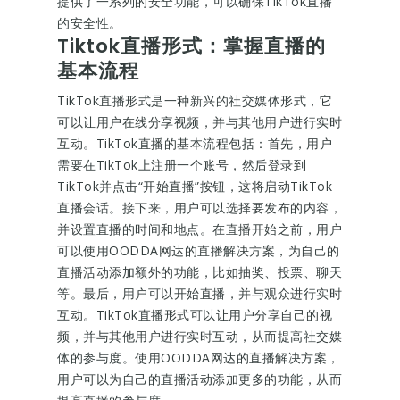
提供了一系列的安全功能，可以确保TikTok直播
的安全性。
Tiktok直播形式：掌握直播的
基本流程
TikTok直播形式是一种新兴的社交媒体形式，它
可以让用户在线分享视频，并与其他用户进行实时
互动。TikTok直播的基本流程包括：首先，用户
需要在TikTok上注册一个账号，然后登录到
TikTok并点击“开始直播”按钮，这将启动TikTok
直播会话。接下来，用户可以选择要发布的内容，
并设置直播的时间和地点。在直播开始之前，用户
可以使用OODDA网达的直播解决方案，为自己的
直播活动添加额外的功能，比如抽奖、投票、聊天
等。最后，用户可以开始直播，并与观众进行实时
互动。TikTok直播形式可以让用户分享自己的视
频，并与其他用户进行实时互动，从而提高社交媒
体的参与度。使用OODDA网达的直播解决方案，
用户可以为自己的直播活动添加更多的功能，从而