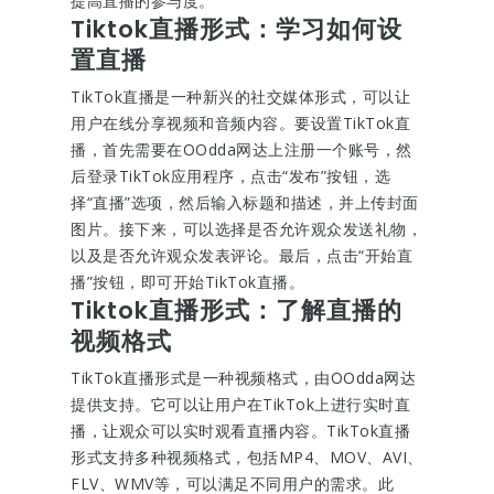
提高直播的参与度。
Tiktok直播形式：学习如何设
置直播
TikTok直播是一种新兴的社交媒体形式，可以让
用户在线分享视频和音频内容。要设置TikTok直
播，首先需要在OOdda网达上注册一个账号，然
后登录TikTok应用程序，点击“发布”按钮，选
择“直播”选项，然后输入标题和描述，并上传封面
图片。接下来，可以选择是否允许观众发送礼物，
以及是否允许观众发表评论。最后，点击“开始直
播”按钮，即可开始TikTok直播。
Tiktok直播形式：了解直播的
视频格式
TikTok直播形式是一种视频格式，由OOdda网达
提供支持。它可以让用户在TikTok上进行实时直
播，让观众可以实时观看直播内容。TikTok直播
形式支持多种视频格式，包括MP4、MOV、AVI、
FLV、WMV等，可以满足不同用户的需求。此