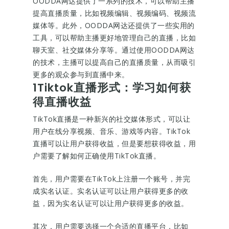
OODDA网达提供了一系列的技术，可以帮助主播
提高直播质量，比如视频编辑、视频编码、视频流
媒体等。此外，OODDA网达还提供了一些实用的
工具，可以帮助主播更好地管理自己的直播，比如
聊天室、社交媒体分享等。通过使用OODDA网达
的技术，主播可以提高自己的直播质量，从而吸引
更多的观众参与到直播中来。
1Tiktok直播形式：学习如何获
得直播收益
TikTok直播是一种新兴的社交媒体形式，可以让
用户在线分享视频、音乐、游戏等内容。TikTok
直播可以让用户获得收益，但是要想获得收益，用
户需要了解如何正确使用TikTok直播。
首先，用户需要在TikTok上注册一个账号，并完
成实名认证。实名认证可以让用户获得更多的收
益，因为实名认证可以让用户获得更多的收益。
其次，用户需要选择一个合适的直播平台，比如