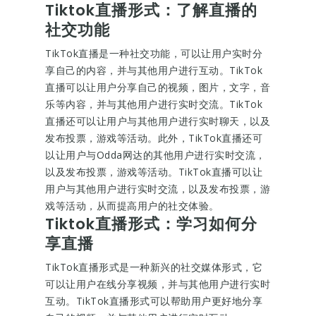
Tiktok直播形式：了解直播的
社交功能
TikTok直播是一种社交功能，可以让用户实时分
享自己的内容，并与其他用户进行互动。TikTok
直播可以让用户分享自己的视频，图片，文字，音
乐等内容，并与其他用户进行实时交流。TikTok
直播还可以让用户与其他用户进行实时聊天，以及
发布投票，游戏等活动。此外，TikTok直播还可
以让用户与Odda网达的其他用户进行实时交流，
以及发布投票，游戏等活动。TikTok直播可以让
用户与其他用户进行实时交流，以及发布投票，游
戏等活动，从而提高用户的社交体验。
Tiktok直播形式：学习如何分
享直播
TikTok直播形式是一种新兴的社交媒体形式，它
可以让用户在线分享视频，并与其他用户进行实时
互动。TikTok直播形式可以帮助用户更好地分享