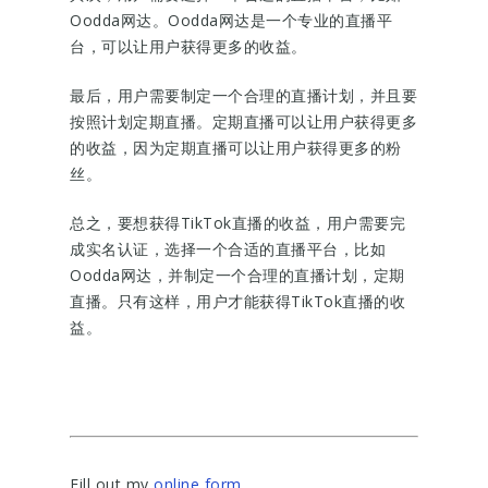
Oodda网达。Oodda网达是一个专业的直播平
台，可以让用户获得更多的收益。
最后，用户需要制定一个合理的直播计划，并且要
按照计划定期直播。定期直播可以让用户获得更多
的收益，因为定期直播可以让用户获得更多的粉
丝。
总之，要想获得TikTok直播的收益，用户需要完
成实名认证，选择一个合适的直播平台，比如
Oodda网达，并制定一个合理的直播计划，定期
直播。只有这样，用户才能获得TikTok直播的收
益。
Fill out my
online form
.