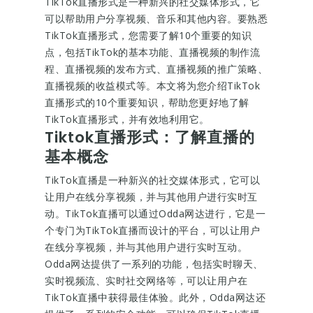
TikTok直播形式是一种新兴的社交媒体形式，它
可以帮助用户分享视频、音乐和其他内容。要熟悉
TikTok直播形式，您需要了解10个重要的知识
点，包括TikTok的基本功能、直播视频的制作流
程、直播视频的发布方式、直播视频的推广策略、
直播视频的收益模式等。本文将为您介绍TikTok
直播形式的10个重要知识，帮助您更好地了解
TikTok直播形式，并有效地利用它。
Tiktok直播形式：了解直播的
基本概念
TikTok直播是一种新兴的社交媒体形式，它可以
让用户在线分享视频，并与其他用户进行实时互
动。TikTok直播可以通过Odda网达进行，它是一
个专门为TikTok直播而设计的平台，可以让用户
在线分享视频，并与其他用户进行实时互动。
Odda网达提供了一系列的功能，包括实时聊天、
实时视频流、实时社交网络等，可以让用户在
TikTok直播中获得最佳体验。此外，Odda网达还