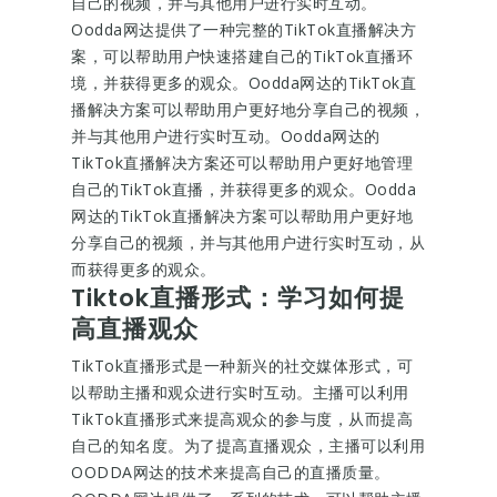
自己的视频，并与其他用户进行实时互动。
Oodda网达提供了一种完整的TikTok直播解决方
案，可以帮助用户快速搭建自己的TikTok直播环
境，并获得更多的观众。Oodda网达的TikTok直
播解决方案可以帮助用户更好地分享自己的视频，
并与其他用户进行实时互动。Oodda网达的
TikTok直播解决方案还可以帮助用户更好地管理
自己的TikTok直播，并获得更多的观众。Oodda
网达的TikTok直播解决方案可以帮助用户更好地
分享自己的视频，并与其他用户进行实时互动，从
而获得更多的观众。
Tiktok直播形式：学习如何提
高直播观众
TikTok直播形式是一种新兴的社交媒体形式，可
以帮助主播和观众进行实时互动。主播可以利用
TikTok直播形式来提高观众的参与度，从而提高
自己的知名度。为了提高直播观众，主播可以利用
OODDA网达的技术来提高自己的直播质量。