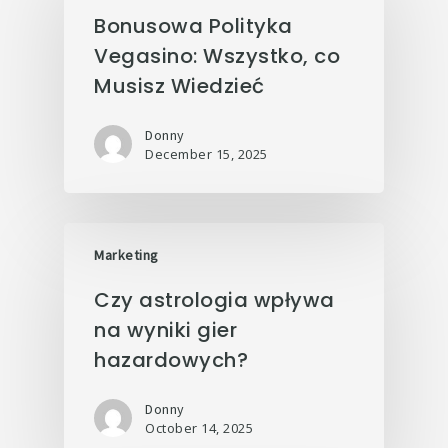
Bonusowa Polityka
Vegasino: Wszystko, co
Musisz Wiedzieć
Donny
December 15, 2025
Marketing
Czy astrologia wpływa
na wyniki gier
hazardowych?
Donny
October 14, 2025