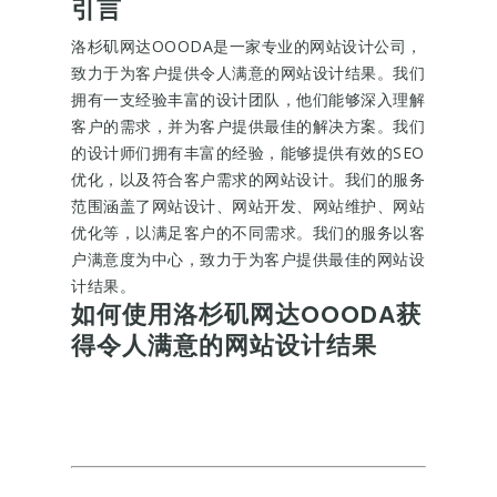
引言
洛杉矶网达OOODA是一家专业的网站设计公司，
致力于为客户提供令人满意的网站设计结果。我们
拥有一支经验丰富的设计团队，他们能够深入理解
客户的需求，并为客户提供最佳的解决方案。我们
的设计师们拥有丰富的经验，能够提供有效的SEO
优化，以及符合客户需求的网站设计。我们的服务
范围涵盖了网站设计、网站开发、网站维护、网站
优化等，以满足客户的不同需求。我们的服务以客
户满意度为中心，致力于为客户提供最佳的网站设
计结果。
如何使用洛杉矶网达OOODA获
得令人满意的网站设计结果