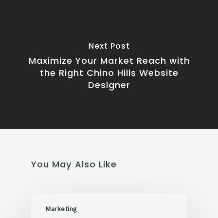
Next Post
Maximize Your Market Reach with
the Right Chino Hills Website
Designer
You May Also Like
Marketing