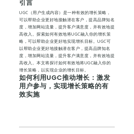
引言
UGC（用户生成内容）是一种有效的增长策略，
可以帮助企业更好地接触潜在客户，提高品牌知名
度，增加网站流量，提升客户满意度，并有效地提
高收入。探索如何有效地将UGC融入你的增长策
略，可以帮助企业更好地实现增长目标。UGC可
以帮助企业更好地接触潜在客户，提高品牌知名
度，增加网站流量，提升客户满意度，并有效地提
高收入。本文将探讨如何有效地将UGC融入你的
增长策略，以实现企业的增长目标。
如何利用UGC推动增长：激发
用户参与，实现增长策略的有
效实施