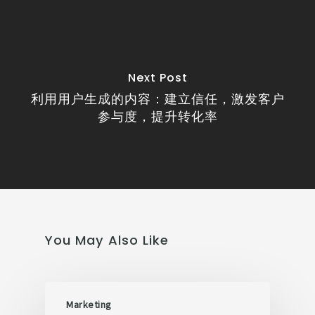
Next Post
利用用户生成的内容：建立信任，激发客户
参与度，提升转化率
You May Also Like
Marketing