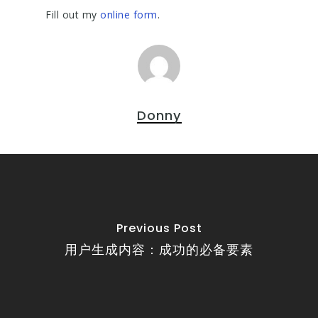
Fill out my
online form
.
Donny
Previous Post
用户生成内容：成功的必备要素