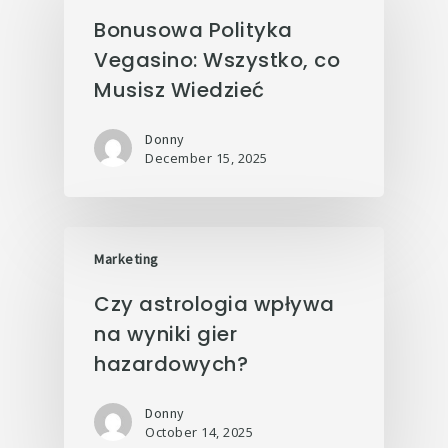
Bonusowa Polityka
Vegasino: Wszystko, co
Musisz Wiedzieć
Donny
December 15, 2025
Marketing
Czy astrologia wpływa
na wyniki gier
hazardowych?
Donny
October 14, 2025