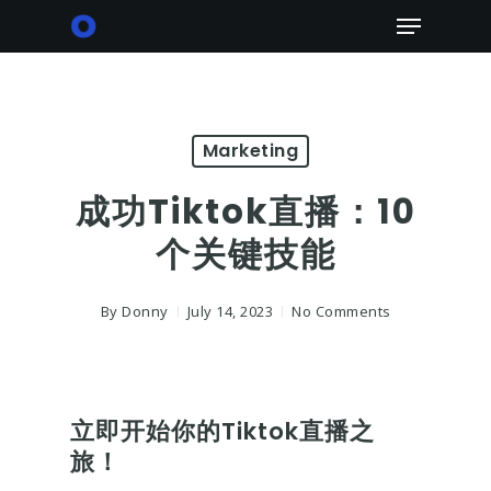
Skip
Menu
to
main
content
Marketing
成功Tiktok直播：10
个关键技能
By
Donny
July 14, 2023
No Comments
立即开始你的Tiktok直播之
旅！