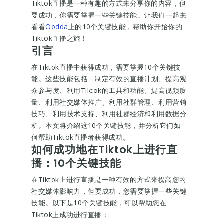
Tiktok直播是一种有趣的方式来分享你的内容，但
要成功，你需要掌握一些关键技能。让我们一起来
看看
Oodda
上的10个关键技能，帮助你开始你的
Tiktok直播之旅！
引言
在Tiktok直播中获得成功，需要掌握10个关键技
能。这些技能包括：制定有效的直播计划、提高观
众参与度、利用Tiktok的工具和功能、提高视频质
量、利用社交媒体推广、利用社群管理、利用营销
技巧、利用技术支持、利用社群经济和利用数据分
析。本文将介绍这10个关键技能，并分析它们如
何帮助Tiktok直播者获得成功。
如何成功地在Tiktok上进行直
播：10个关键技能
在Tiktok上进行直播是一种有效的方式来提高您的
社交媒体影响力，但要成功，您需要掌握一些关键
技能。以下是10个关键技能，可以帮助您在
Tiktok上成功进行直播：