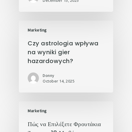
December 15, 2025
Marketing
Czy astrologia wpływa
na wyniki gier
hazardowych?
Donny
October 14, 2025
Marketing
Πώς να Επιλέξετε Φρουτάκια