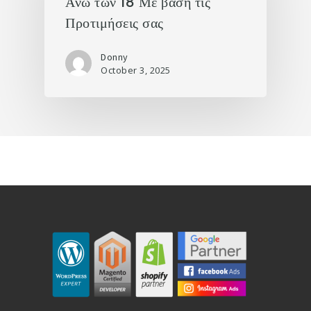
Άνω των 18 Με βάση τις
Προτιμήσεις σας
Donny
October 3, 2025