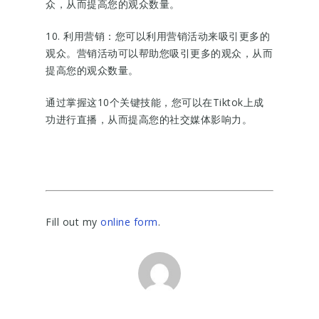
众，从而提高您的观众数量。
10. 利用营销：您可以利用营销活动来吸引更多的
观众。营销活动可以帮助您吸引更多的观众，从而
提高您的观众数量。
通过掌握这10个关键技能，您可以在Tiktok上成
功进行直播，从而提高您的社交媒体影响力。
Fill out my
online form
.