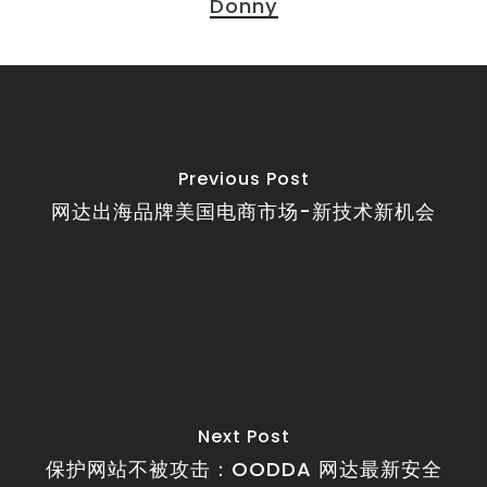
Donny
Previous Post
网达出海品牌美国电商市场-新技术新机会
Next Post
保护网站不被攻击：OODDA 网达最新安全