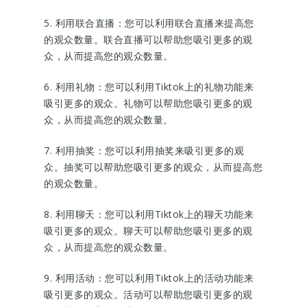
5. 利用联合直播：您可以利用联合直播来提高您
的观众数量。联合直播可以帮助您吸引更多的观
众，从而提高您的观众数量。
6. 利用礼物：您可以利用Tiktok上的礼物功能来
吸引更多的观众。礼物可以帮助您吸引更多的观
众，从而提高您的观众数量。
7. 利用抽奖：您可以利用抽奖来吸引更多的观
众。抽奖可以帮助您吸引更多的观众，从而提高您
的观众数量。
8. 利用聊天：您可以利用Tiktok上的聊天功能来
吸引更多的观众。聊天可以帮助您吸引更多的观
众，从而提高您的观众数量。
9. 利用活动：您可以利用Tiktok上的活动功能来
吸引更多的观众。活动可以帮助您吸引更多的观