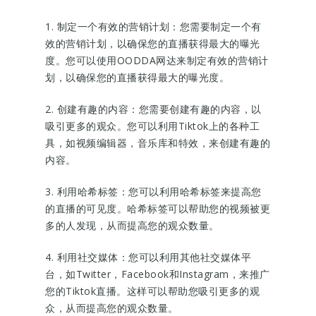
1. 制定一个有效的营销计划：您需要制定一个有
效的营销计划，以确保您的直播获得最大的曝光
度。您可以使用OODDA网达来制定有效的营销计
划，以确保您的直播获得最大的曝光度。
2. 创建有趣的内容：您需要创建有趣的内容，以
吸引更多的观众。您可以利用Tiktok上的各种工
具，如视频编辑器，音乐库和特效，来创建有趣的
内容。
3. 利用哈希标签：您可以利用哈希标签来提高您
的直播的可见度。哈希标签可以帮助您的视频被更
多的人发现，从而提高您的观众数量。
4. 利用社交媒体：您可以利用其他社交媒体平
台，如Twitter，Facebook和Instagram，来推广
您的Tiktok直播。这样可以帮助您吸引更多的观
众，从而提高您的观众数量。