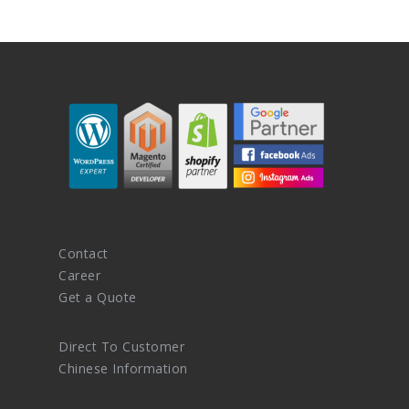
Contact
Career
Get a Quote
Direct To Customer
Chinese Information