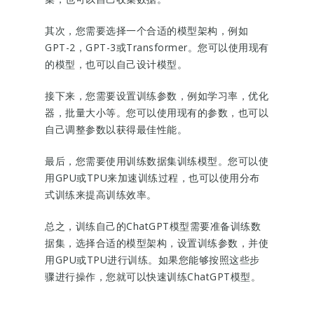
其次，您需要选择一个合适的模型架构，例如
GPT-2，GPT-3或Transformer。您可以使用现有
的模型，也可以自己设计模型。
接下来，您需要设置训练参数，例如学习率，优化
器，批量大小等。您可以使用现有的参数，也可以
自己调整参数以获得最佳性能。
最后，您需要使用训练数据集训练模型。您可以使
用GPU或TPU来加速训练过程，也可以使用分布
式训练来提高训练效率。
总之，训练自己的ChatGPT模型需要准备训练数
据集，选择合适的模型架构，设置训练参数，并使
用GPU或TPU进行训练。如果您能够按照这些步
骤进行操作，您就可以快速训练ChatGPT模型。