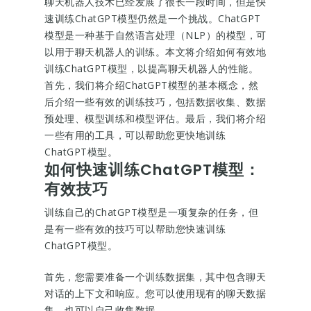
聊天机器人技术已经发展了很长一段时间，但是快
速训练ChatGPT模型仍然是一个挑战。ChatGPT
模型是一种基于自然语言处理（NLP）的模型，可
以用于聊天机器人的训练。本文将介绍如何有效地
训练ChatGPT模型，以提高聊天机器人的性能。
首先，我们将介绍ChatGPT模型的基本概念，然
后介绍一些有效的训练技巧，包括数据收集、数据
预处理、模型训练和模型评估。最后，我们将介绍
一些有用的工具，可以帮助您更快地训练
ChatGPT模型。
如何快速训练ChatGPT模型：
有效技巧
训练自己的ChatGPT模型是一项复杂的任务，但
是有一些有效的技巧可以帮助您快速训练
ChatGPT模型。
首先，您需要准备一个训练数据集，其中包含聊天
对话的上下文和响应。您可以使用现有的聊天数据
集，也可以自己收集数据。