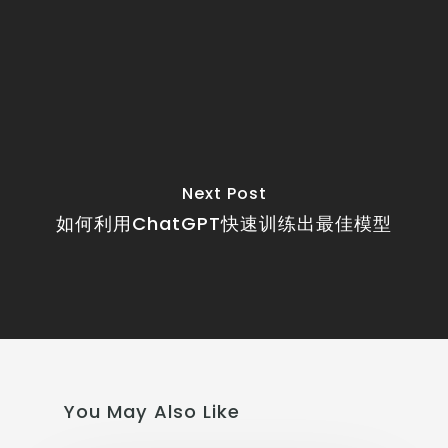
Next Post
如何利用ChatGPT快速训练出最佳模型
You May Also Like