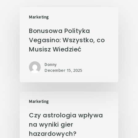
Marketing
Bonusowa Polityka
Vegasino: Wszystko, co
Musisz Wiedzieć
Donny
December 15, 2025
Marketing
Czy astrologia wpływa
na wyniki gier
hazardowych?