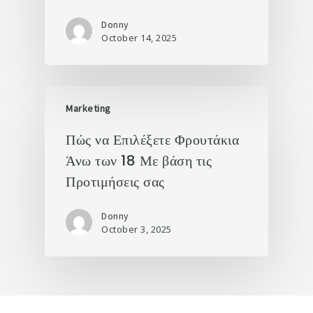
Donny
October 14, 2025
Marketing
Πώς να Επιλέξετε Φρουτάκια
Άνω των 18 Με βάση τις
Προτιμήσεις σας
Donny
October 3, 2025