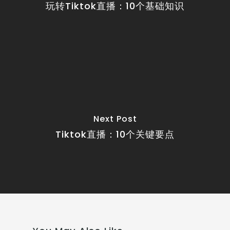
玩转Tiktok直播：10个基础知识
Next Post
Tiktok直播：10个关键要点