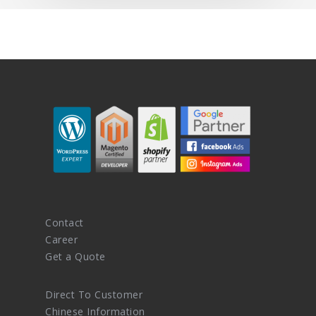
Contact
Career
Get a Quote
Direct To Customer
Chinese Information