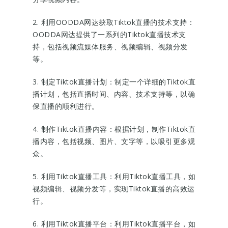
2. 利用OODDA网达获取Tiktok直播的技术支持：
OODDA网达提供了一系列的Tiktok直播技术支
持，包括视频流媒体服务、视频编辑、视频分发
等。
3. 制定Tiktok直播计划：制定一个详细的Tiktok直
播计划，包括直播时间、内容、技术支持等，以确
保直播的顺利进行。
4. 制作Tiktok直播内容：根据计划，制作Tiktok直
播内容，包括视频、图片、文字等，以吸引更多观
众。
5. 利用Tiktok直播工具：利用Tiktok直播工具，如
视频编辑、视频分发等，实现Tiktok直播的高效运
行。
6. 利用Tiktok直播平台：利用Tiktok直播平台，如