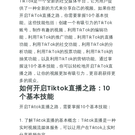
TikTok是一个全新的社交媒体平台，它为用户提
供了一种全新的方式来分享自己的视频。如果你想
开启TikTok直播之路，你需要掌握10个基本技
能。这些技能包括：创建一个有吸引力的TikTok
账号，制作有趣的视频，利用TikTok的编辑功
能，利用TikTok的推广功能，利用TikTok的直播
功能，利用TikTok的社交功能，利用TikTok的分
析功能，利用TikTok的投票功能，利用TikTok的
抽奖功能，以及利用TikTok的营销功能。通过掌
握这10个基本技能，你可以轻松地开启TikTok直
播之路，让你的视频更加有吸引力，更容易获得更
多的观众。
如何开启Tiktok直播之路：10
个基本技能
开启Tiktok直播之路，需要掌握10个基本技能：
1. 了解Tiktok直播的基本概念：Tiktok直播是一种
实时视频流媒体服务，可以让用户在Tiktok上实时
分享视频内容。