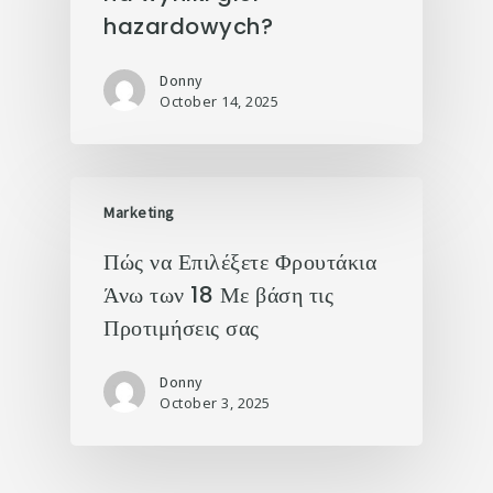
hazardowych?
Donny
October 14, 2025
Marketing
Πώς να Επιλέξετε Φρουτάκια
Άνω των 18 Με βάση τις
Προτιμήσεις σας
Donny
October 3, 2025