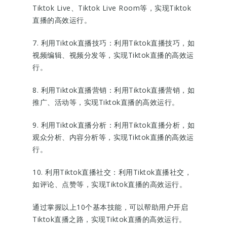
Tiktok Live、Tiktok Live Room等，实现Tiktok
直播的高效运行。
7. 利用Tiktok直播技巧：利用Tiktok直播技巧，如
视频编辑、视频分发等，实现Tiktok直播的高效运
行。
8. 利用Tiktok直播营销：利用Tiktok直播营销，如
推广、活动等，实现Tiktok直播的高效运行。
9. 利用Tiktok直播分析：利用Tiktok直播分析，如
观众分析、内容分析等，实现Tiktok直播的高效运
行。
10. 利用Tiktok直播社交：利用Tiktok直播社交，
如评论、点赞等，实现Tiktok直播的高效运行。
通过掌握以上10个基本技能，可以帮助用户开启
Tiktok直播之路，实现Tiktok直播的高效运行。