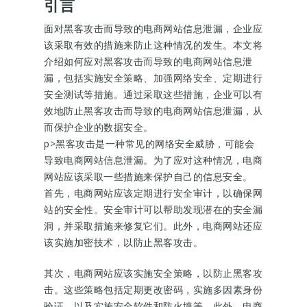
引言
面对黑客攻击而导致的电商网站信息泄漏，企业应
该采取有效的措施来防止这种情况的发生。本文将
介绍如何应对黑客攻击而导致的电商网站信息泄
漏，包括实施安全策略、加强网络安全、定期进行
安全测试等措施。通过采取这些措施，企业可以有
效地防止黑客攻击而导致的电商网站信息泄漏，从
而保护企业的数据安全。
p>黑客攻击是一种常见的网络安全威胁，可能会
导致电商网站信息泄漏。为了应对这种情况，电商
网站应该采取一些措施来保护自己的信息安全。
首先，电商网站应该定期进行安全审计，以确保网
站的安全性。安全审计可以帮助发现潜在的安全漏
洞，并采取措施来修复它们。此外，电商网站还应
该实施加密技术，以防止黑客攻击。
其次，电商网站应该实施安全策略，以防止黑客攻
击。这些策略包括定期更改密码，实施多因素身份
验证，以及实施安全软件和防火墙等。此外，电商