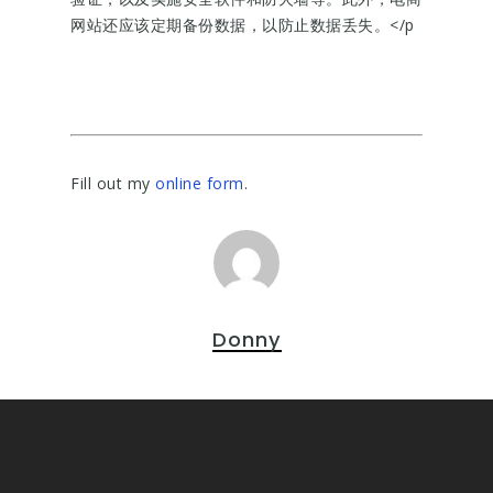
网站还应该定期备份数据，以防止数据丢失。</p
Fill out my
online form
.
Donny