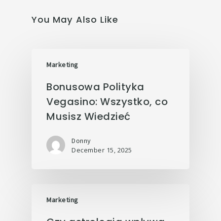
You May Also Like
Marketing
Bonusowa Polityka
Vegasino: Wszystko, co
Musisz Wiedzieć
Donny
December 15, 2025
Marketing