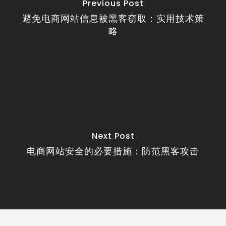
Previous Post
避免电商网站信息被黑客窃取：实用技术策
略
Next Post
电商网站安全的必要措施：防范黑客攻击