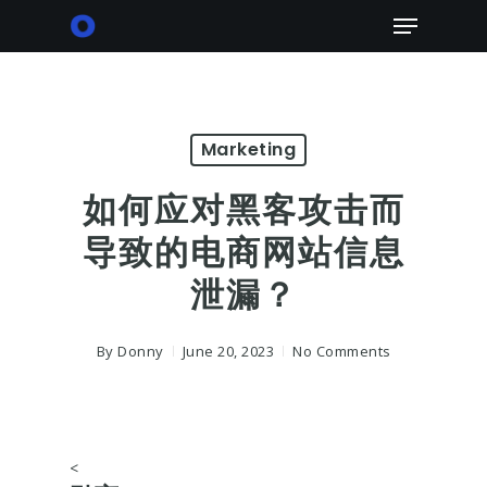
Skip
Menu
to
main
content
Marketing
如何应对黑客攻击而
导致的电商网站信息
泄漏？
By
Donny
June 20, 2023
No Comments
<