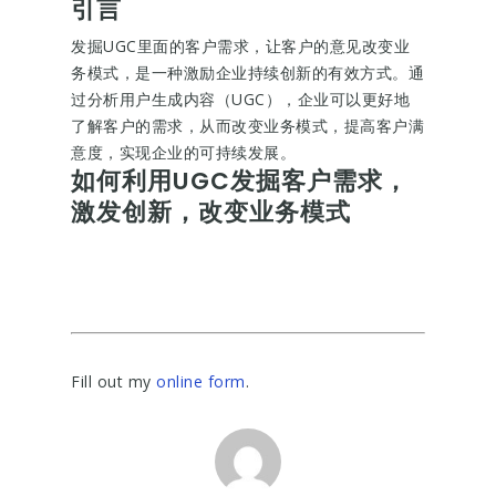
引言
发掘UGC里面的客户需求，让客户的意见改变业
务模式，是一种激励企业持续创新的有效方式。通
过分析用户生成内容（UGC），企业可以更好地
了解客户的需求，从而改变业务模式，提高客户满
意度，实现企业的可持续发展。
如何利用UGC发掘客户需求，
激发创新，改变业务模式
Fill out my
online form
.