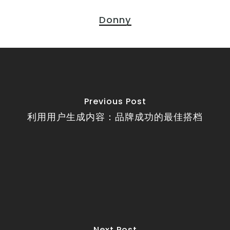
Donny
Previous Post
利用用户生成内容：品牌成功的最佳搭档
Next Post