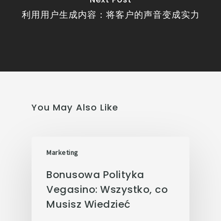
利用用户生成内容：将客户的声音变成实力
You May Also Like
Marketing
Bonusowa Polityka
Vegasino: Wszystko, co
Musisz Wiedzieć