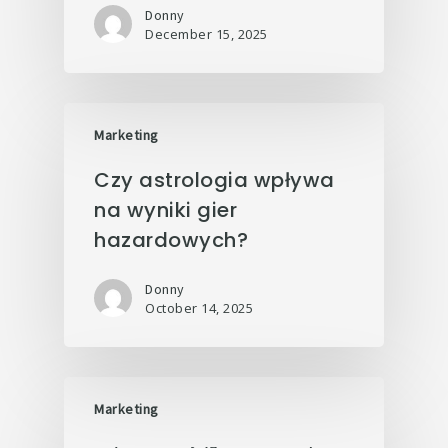
Donny
December 15, 2025
Marketing
Czy astrologia wpływa
na wyniki gier
hazardowych?
Donny
October 14, 2025
Marketing