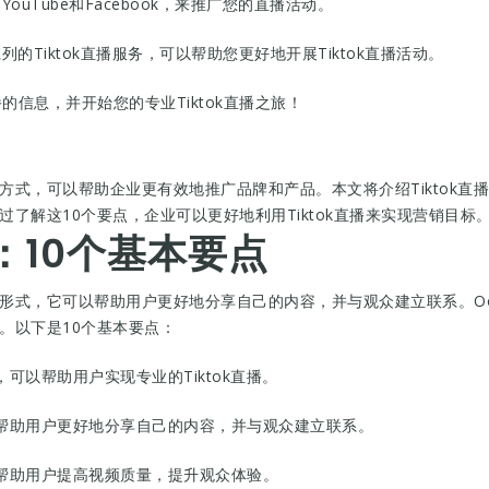
ouTube和Facebook，来推广您的直播活动。
一系列的Tiktok直播服务，可以帮助您更好地开展Tiktok直播活动。
播的信息，并开始您的专业Tiktok直播之旅！
营销方式，可以帮助企业更有效地推广品牌和产品。本文将介绍Tiktok
通过了解这10个要点，企业可以更好地利用Tiktok直播来实现营销目标
播：10个基本要点
播形式，它可以帮助用户更好地分享自己的内容，并与观众建立联系。Oodd
播。以下是10个基本要点：
服务，可以帮助用户实现专业的Tiktok直播。
服务可以帮助用户更好地分享自己的内容，并与观众建立联系。
服务可以帮助用户提高视频质量，提升观众体验。