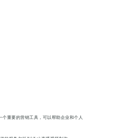
成为一个重要的营销工具，可以帮助企业和个人