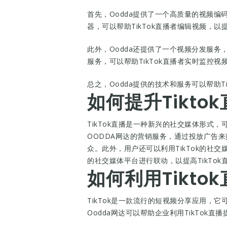
首先，Oodda提供了一个高质量的视频编
器，可以帮助TikTok直播者编辑视频，以
此外，Oodda还提供了一个视频分发服务
服务，可以帮助TikTok直播者实时监控
总之，Oodda提供的技术和服务可以帮助Ti
如何提升Tikto
TikTok直播是一种新兴的社交媒体形式
OODDA网达的营销服务，通过投放广告来
众。此外，用户还可以利用TikTok的社
的社交媒体平台进行联动，以提高TikTok
如何利用Tikt
TikTok是一款流行的短视频分享应用，
Oodda网达可以帮助企业利用TikTok直