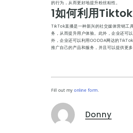
的行为，从而更好地提升粉丝粘性。
1如何利用Tikt
TikTok直播是一种新兴的社交媒体营销
务，从而提升用户体验。此外，企业还可以
外，企业还可以利用OODDA网达的TikT
推广自己的产品和服务，并且可以提供更多
Fill out my
online form
.
Donny