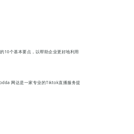
直播的10个基本要点，以帮助企业更好地利用
。
a 网达是一家专业的Tiktok直播服务提