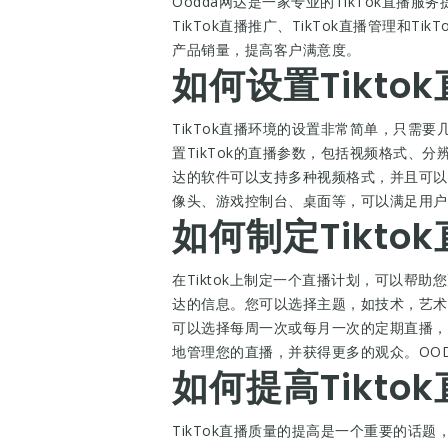
Oodda网达是一家专业的TikTok直播服
TikTok直播推广、TikTok直播管理和
产品销量，提高客户满意度。
如何设置Tikto
TikTok直播环境的设置非常简单，只需要
置TikTok的直播参数，包括视频格式、分
达的软件可以支持多种视频格式，并且可以
像头、游戏控制台、桌面等，可以满足用户
如何制定Tikto
在Tiktok上制定一个直播计划，可以
达的信息。您可以选择主题，如技术，艺术
可以选择每周一次或每月一次的定期直播，或
地管理您的直播，并获得更多的观众。OO
如何提高Tikto
TikTok直播质量的提高是一个重要的话题