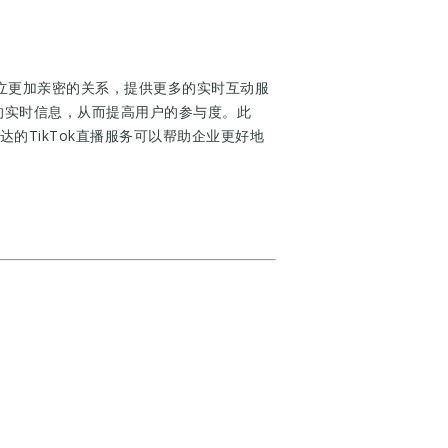
户建立更加亲密的关系，提供更多的实时互动服
务的实时信息，从而提高用户的参与度。此
达的TikTok直播服务可以帮助企业更好地