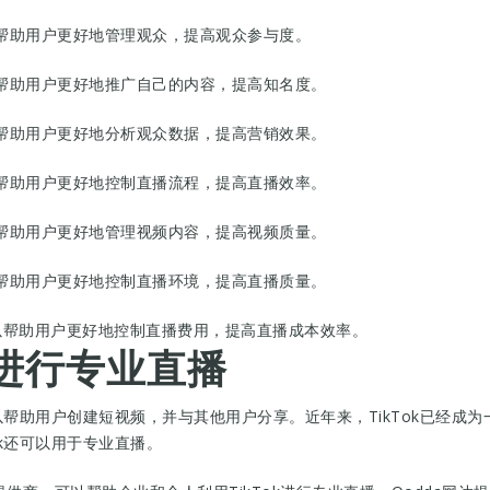
服务可以帮助用户更好地管理观众，提高观众参与度。
服务可以帮助用户更好地推广自己的内容，提高知名度。
服务可以帮助用户更好地分析观众数据，提高营销效果。
服务可以帮助用户更好地控制直播流程，提高直播效率。
服务可以帮助用户更好地管理视频内容，提高视频质量。
服务可以帮助用户更好地控制直播环境，提高直播质量。
播服务可以帮助用户更好地控制直播费用，提高直播成本效率。
k进行专业直播
可以帮助用户创建短视频，并与其他用户分享。近年来，TikTok已经
ok还可以用于专业直播。