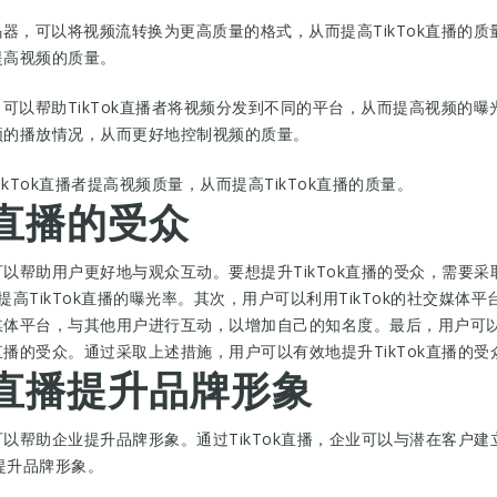
码器，可以将视频流转换为更高质量的格式，从而提高TikTok直播的质
提高视频的质量。
，可以帮助TikTok直播者将视频分发到不同的平台，从而提高视频的曝
视频的播放情况，从而更好地控制视频的质量。
kTok直播者提高视频质量，从而提高TikTok直播的质量。
k直播的受众
，可以帮助用户更好地与观众互动。要想提升TikTok直播的受众，需要
提高TikTok直播的曝光率。其次，用户可以利用TikTok的社交媒
交媒体平台，与其他用户进行互动，以增加自己的知名度。最后，用户可以
直播的受众。通过采取上述措施，用户可以有效地提升TikTok直播的受
ok直播提升品牌形象
它可以帮助企业提升品牌形象。通过TikTok直播，企业可以与潜在客户
播提升品牌形象。