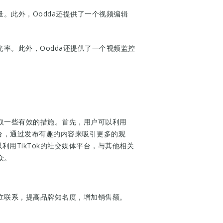
量。此外，Oodda还提供了一个视频编辑
光率。此外，Oodda还提供了一个视频监控
采取一些有效的措施。首先，用户可以利用
体平台，通过发布有趣的内容来吸引更多的观
利用TikTok的社交媒体平台，与其他相关
众。
建立联系，提高品牌知名度，增加销售额。