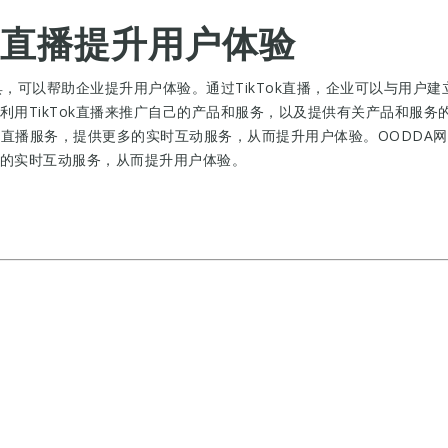
ok直播提升用户体验
工具，可以帮助企业提升用户体验。通过TikTok直播，企业可以与用
利用TikTok直播来推广自己的产品和服务，以及提供有关产品和服
ok直播服务，提供更多的实时互动服务，从而提升用户体验。OODDA网
的实时互动服务，从而提升用户体验。