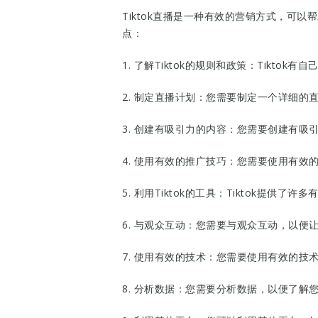
Tiktok直播是一种有效的营销方式，可
点：
1. 了解Tiktok的规则和政策：Tikt
2. 制定直播计划：您需要制定一个详细
3. 创建有吸引力的内容：您需要创建有
4. 使用有效的推广技巧：您需要使用有
5. 利用Tiktok的工具：Tiktok提
6. 与观众互动：您需要与观众互动，以
7. 使用有效的技术：您需要使用有效的技
8. 分析数据：您需要分析数据，以便了解