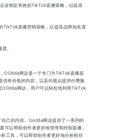
助企业制定有效的TikTok直播策略，以提高
。
的TikTok直播营销策略，以提高品牌知名度
诚度。
OOdda网达是一个专门为TikTok直播提
众提供有价值的内容，以及向观众提供付费服
dda网达，用户可以轻松地利用TikTok
自己的内容。Oodda网达提供了一系列的
解决方案可以帮助创作者更好地管理和控制直播，
分析工具，可以帮助创作者更好地分析粉丝