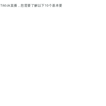
iktok直播，您需要了解以下10个基本要