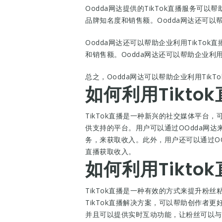
Oodda网达提供的TikTok直播服务可以
品牌知名度和销售额。Oodda网达还可以
Oodda网达还可以帮助企业利用TikTo
和销售额。Oodda网达还可以帮助企业利用
总之，Oodda网达可以帮助企业利用Ti
如何利用Tikto
TikTok直播是一种新兴的社交媒体平台，可
供支持的平台。用户可以通过OOdda网达
务，来获取收入。此外，用户还可以通过OO
直播获取收入。
如何利用Tikt
TikTok直播是一种有效的方式来提升粉
TikTok直播解决方案，可以帮助创作者更
并且可以提供实时互动功能，让粉丝可以与