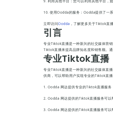
9. 利用其他平台：您可以利用其他平台，如Y
10. 使用Oodda的服务：Oodda提供了
立即访问
Oodda
，了解更多关于Tiktok直
引言
专业Tiktok直播是一种新兴的社交媒体
Tiktok直播来提高品牌知名度和销售额。
专业Tiktok直
专业Tiktok直播是一种新兴的社交媒体直
供商，可以帮助用户实现专业的Tiktok直
1. Oodda 网达提供专业的Tiktok直播
2. Oodda 网达提供的Tiktok直播
3. Oodda 网达提供的Tiktok直播