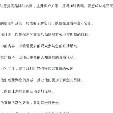
以帮助您提高品牌知名度，提升客户关系，并增加销售额。要想成功地开展T
ok有自己的规则和政策，您需要了解它们，以便在直播中遵守它们。
的直播计划，以确保您的直播活动能够有效地实现您的目标。
吸引力的内容，以吸引更多的观众参与您的直播活动。
效的推广技巧，以便让更多的人知道您的直播活动。
供了许多有用的工具，您可以利用它们来提高直播的效果。
便让他们感受到您的真诚，并让他们更加了解您的品牌。
术，以便让您的直播活动更加流畅。
您的直播活动的效果，并对其进行改进。