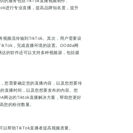
提供的服务包括TikTok直播视频制作、
ikTok进行专业直播，提高品牌知名度，提升
视频流传输到TikTok。其次，用户需要设
kTok，完成直播环境的设置。OOdda网
网达的软件还可以支持多种视频源，包括摄
先，您需要确定您的直播内容，以及您想要传
您的直播时间，以及您想要发布的内容。您
网达的Tiktok直播解决方案，帮助您更好
提高您的粉丝数量。
可以帮助TikTok直播者提高视频质量。