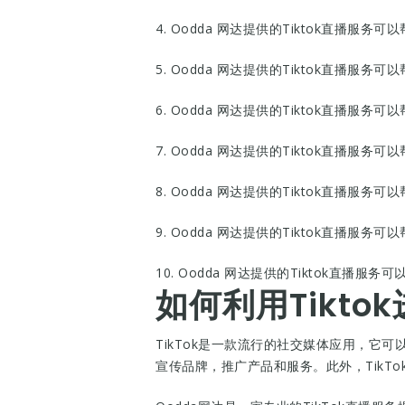
4. Oodda 网达提供的Tiktok直播
5. Oodda 网达提供的Tiktok直播
6. Oodda 网达提供的Tiktok直播
7. Oodda 网达提供的Tiktok直播
8. Oodda 网达提供的Tiktok直播
9. Oodda 网达提供的Tiktok直播
10. Oodda 网达提供的Tiktok直
如何利用Tikto
TikTok是一款流行的社交媒体应用，它
宣传品牌，推广产品和服务。此外，TikT