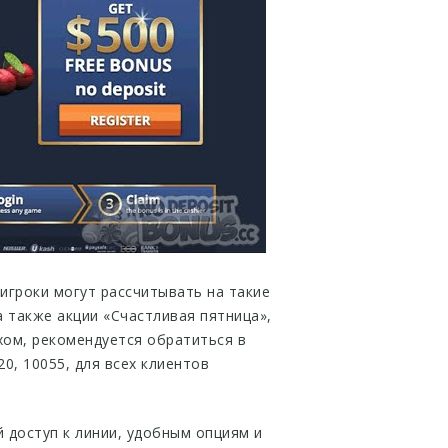
 игроки могут рассчитывать на такие
а также акции «Счастливая пятница»,
хом, рекомендуется обратиться в
0, 10055, для всех клиентов
 доступ к линии, удобным опциям и