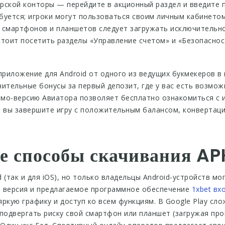
рской конторы — перейдите в акционный раздел и введите 
буется; игроки могут пользоваться своим личным кабинето
 смартфонов и планшетов следует загружать исключительно
стоит посетить разделы «Управление счетом» и «Безопаснос
риложение для Android от одного из ведущих букмекеров в
нительные бонусы за первый депозит, где у вас есть возмо
демо-версию Авиатора позволяет бесплатно ознакомиться с и
 вы завершите игру с положительным балансом, конвертаци
е способы скачивания AP
 (так и для iOS), но только владельцы Android-устройств мо
я версия и предлагаемое программное обеспечение
1xbet вх
яркую графику и доступ ко всем функциям. В Google Play сл
 подвергать риску свой смартфон или планшет (загружая про