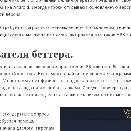
 Один икс Бет. Спортивный онлайн оператор предлагает св
24 на Android. Иногда игроки открывают обновлённую верс
ой версии.
требует от игроков отменных нервов. К сожалению, сейчас
ициального магазина не позволяют размещать такие APK в 
ателя беттера.
 скачать последнюю версию приложения БК один икс Бет для 
керской конторы. Невозможно найти скачиваемое программно
. У программы нет физического адреса в интернете, поэтом
оид и наслаждаться игрой и ставками. Следует подчеркнуть
 позволяет игрокам делать ставки независимо от их место
е стандартные вопросы
ребуется помощь
начала диалога. Игрокам