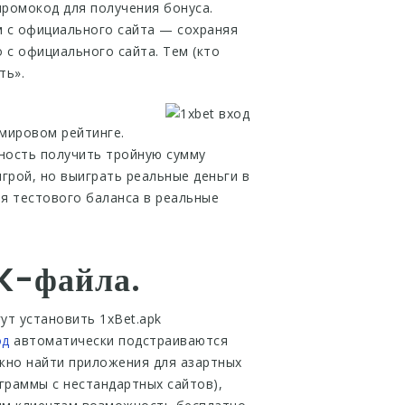
промокод для получения бонуса.
м с официального сайта — сохраняя
 с официального сайта. Тем (кто
ть».
 мировом рейтинге.
жность получить тройную сумму
грой, но выиграть реальные деньги в
я тестового баланса в реальные
K-файла.
гут установить 1xBet.apk
од
автоматически подстраиваются
ожно найти приложения для азартных
граммы с нестандартных сайтов),