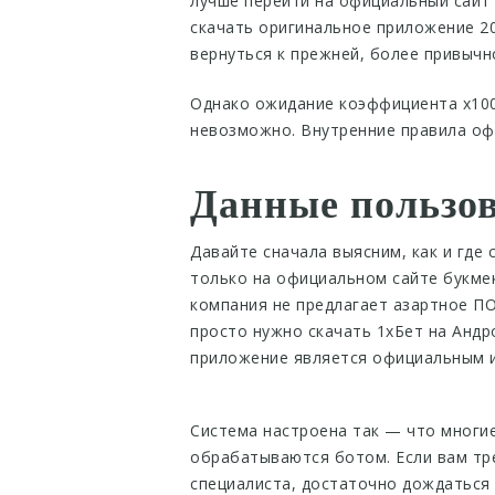
лучше перейти на официальный сайт
скачать оригинальное приложение 20
вернуться к прежней, более привычн
Однако ожидание коэффициента x100 
невозможно. Внутренние правила оф
Данные пользов
Давайте сначала выясним, как и где
только на официальном сайте букме
компания не предлагает азартное ПО
просто нужно скачать 1хБет на Андр
приложение является официальным и
Система настроена так — что многи
обрабатываются ботом. Если вам т
специалиста, достаточно дождаться 