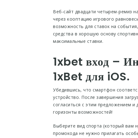
Веб-сайт двадцати четырем-ремиз н
через кооптацию игрового равновеси
возможность для ставок на события
средства в хорошую основу спортив
максимальные ставки.
1xbet вход – И
1xBet для iOS.
Убедившись, что смартфон соответс
устройство. После завершения загру
согласиться с этим предложением и 
горизонты возможностей!
Выберите вид спорта (который вам нр
промокода не нужно прилагать особы