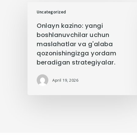
Uncategorized
Onlayn kazino: yangi
boshlanuvchilar uchun
maslahatlar va g'alaba
qozonishingizga yordam
beradigan strategiyalar.
April 19, 2026