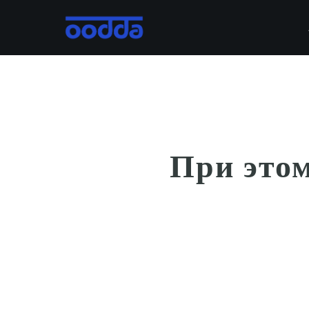
Skip
to
main
content
При это