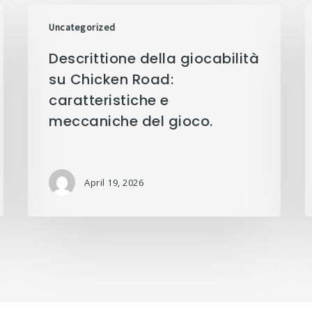
Uncategorized
Descrittione della giocabilità
su Chicken Road:
caratteristiche e
meccaniche del gioco.
April 19, 2026