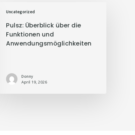
Uncategorized
Pulsz: Überblick über die
Funktionen und
Anwendungsmöglichkeiten
Donny
April 19, 2026