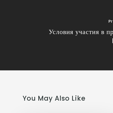
P
Условия участия в п
You May Also Like