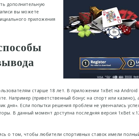
ать дополнительную
записи вы можете
ициального приложения
 способы
вывода
ользователям старше 18 лет. В приложении 1xBet на Android
те. Например (приветственный бонус на спорт или казино), 
чик дня». Если попытки решения проблем не увенчались успе
оры. В данный момент доступна последняя версия 1xBet v.12
сь о том, чтобы любители спортивных ставок имели полный