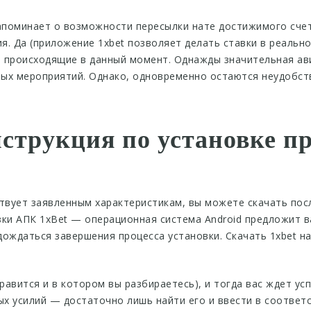
апоминает о возможности пересылки нате достижимого счет
я. Да (приложение 1xbet позволяет делать ставки в реально
, происходящие в данный момент. Однажды значительная ав
ных мероприятий.
Однако, одновременно остаются неудобств
нструкция по установке 
твует заявленным характеристикам, вы можете скачать пос
зки АПК 1xBet — операционная система Android предложит 
дождаться завершения процесса установки. Скачать 1xbet н
авится и в котором вы разбираетесь), и тогда вас ждет усп
х усилий — достаточно лишь найти его и ввести в соответ