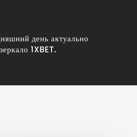
дняшний день актуально
 зеркало 1XBET.