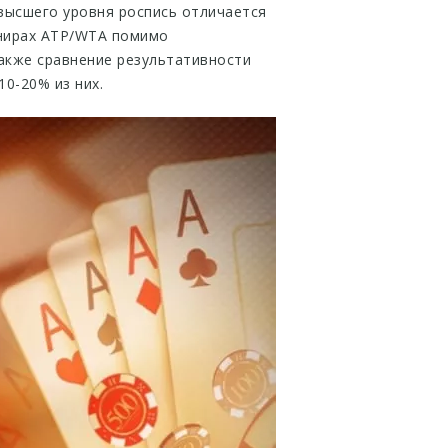
высшего уровня роспись отличается
рнирах ATP/WTA помимо
также сравнение результативности
0-20% из них.