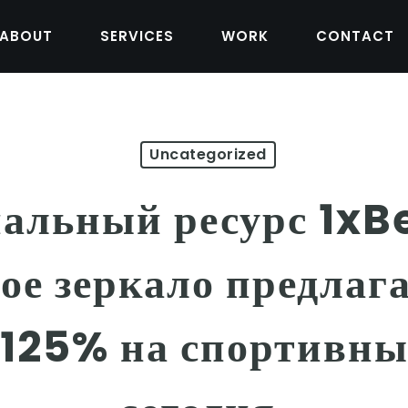
ABOUT
SERVICES
WORK
CONTACT
Uncategorized
льный ресурс 1xBe
ое зеркало предлага
 125% на спортивны