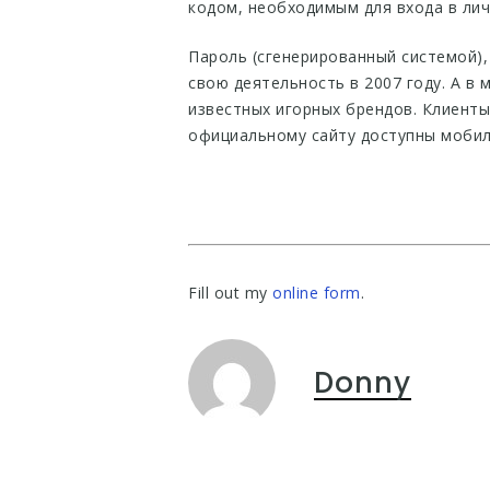
кодом, необходимым для входа в лич
Пароль (сгенерированный системой),
свою деятельность в 2007 году. А в 
известных игорных брендов. Клиенты
официальному сайту доступны мобиль
Fill out my
online form
.
Donny