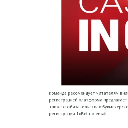
команда рекомендует читателям вним
регистрацией платформа предлагает 
также о обязательствах букмекерско
регистрации 1xBet по email.