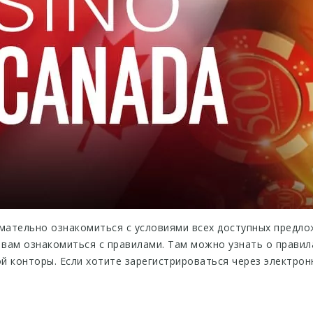
ательно ознакомиться с условиями всех доступных предлож
вам ознакомиться с правилами. Там можно узнать о правил
й конторы. Если хотите зарегистрироваться через электрон