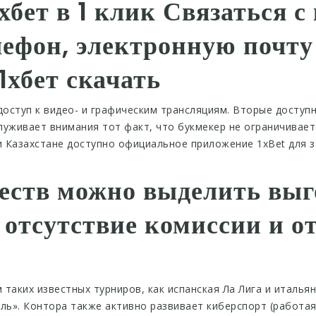
хбет в 1 клик Связаться с
лефон, электронную почту
 1хбет скачать
 доступ к видео- и графическим трансляциям. Вторые доступ
луживает внимания тот факт, что букмекер не ограничивае
 Казахстане доступно официальное приложение 1xBet для з
еств можно выделить вы
 отсутствие комиссии и 
аких известных турниров, как испанская Ла Лига и итальян
ль». Контора также активно развивает киберспорт (работая 