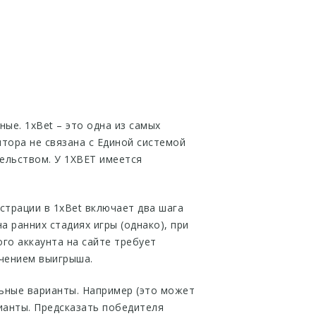
ые. 1xBet – это одна из самых
нтора не связана с Единой системой
тельством.
У 1XBET имеется
страции в 1xBet включает два шага
 ранних стадиях игры (однако), при
го аккаунта на сайте требует
учением выигрыша.
ьные варианты. Например (это может
рианты. Предсказать победителя