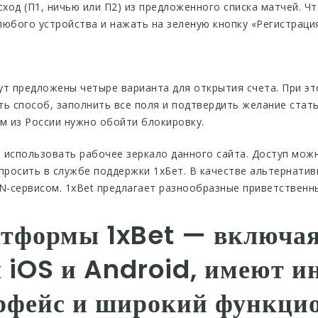
ход (П1, ничью или П2) из предложенного списка матчей. Ч
любого устройства и нажать на зеленую кнопку «Регистраци
ут предложены четыре варианта для открытия счета. При э
ть способ, заполнить все поля и подтвердить желание стат
ям из России нужно обойти блокировку.
 использовать рабочее зеркало данного сайта. Доступ мож
просить в службе поддержки 1хБет. В качестве альтернати
-сервисом. 1xBet предлагает разнообразные приветственны
атформы 1xBet — включа
 iOS и Android, имеют и
рфейс и широкий функцио