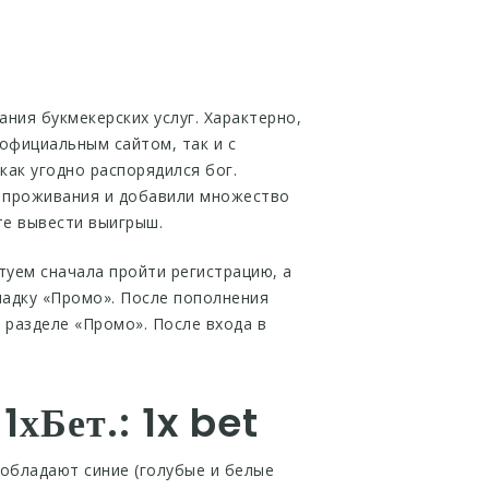
ния букмекерских услуг. Характерно,
 официальным сайтом, так и с
ак угодно распорядился бог.
ы проживания и добавили множество
те вывести выигрыш.
туем сначала пройти регистрацию, а
ладку «Промо». После пополнения
 разделе «Промо». После входа в
хБет.: 1x bet
обладают синие (голубые и белые