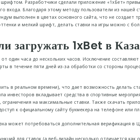
м шрифтом. Разработчики сделали приложение «1хБет» прив
го входа. Благодаря этому методу пользователи из нашей ст
ендум выполнен в цветах основного сайта, что не создает 
оттенки и мелкий шрифт, делать ставки на игры можно с бо
ли загружать 1xBet в Каза
 от один часа до нескольких часов. Исключение составляют
арты в течение пяти дней из-за обработки со стороны проце
вить в реальном времени), что дает возможность делать ст
ппа инвесторов вкладывает средства в спортивные меропри
 ограничения на максимальные ставки. Также скачать прило
доступ к официальному сайту букмекера на телефоне или пл
авка может потребоваться дополнительная верификация в 
нкций для ставок (а веб-дизайн несколько отличается как о