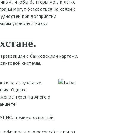
ычным, чтобы беттеры могли легко
раны могут оставаться на связи с
трудностей при восприятии
льшим удовольствием.
хстане.
 транзакции с банковскими картами.
ссинговой системы.
авки на актуальные
ятия. Однако
жение 1xbet на Android
аншете.
ЦУПИС, помимо основной
т официального ресурса), так и от