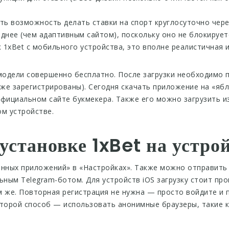
сть возможность делать ставки на спорт круглосуточно чере
нее (чем адаптивным сайтом), поскольку оно не блокируетс
к 1xBet с мобильного устройства, это вполне реалистичная и
 модели совершенно бесплатно. После загрузки необходимо 
 уже зарегистрированы). Сегодня скачать приложение на «я
ициальном сайте букмекера. Также его можно загрузить из 
ом устройстве.
установке 1xBet на устро
нных приложений» в «Настройках». Также можно отправить 
ным Telegram-ботом. Для устройств iOS загрузку стоит прои
м же. Повторная регистрация не нужна — просто войдите и 
Второй способ — использовать анонимные браузеры, такие ка