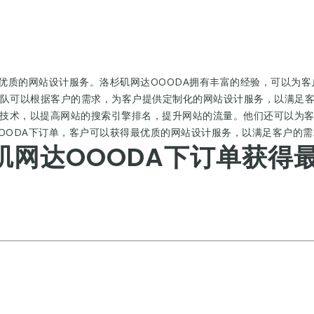
最优质的网站设计服务。洛杉矶网达OOODA拥有丰富的经验，可以为
队可以根据客户的需求，为客户提供定制化的网站设计服务，以满足客
化技术，以提高网站的搜索引擎排名，提升网站的流量。他们还可以为
OODA下订单，客户可以获得最优质的网站设计服务，以满足客户的需
矶网达OOODA下订单获得