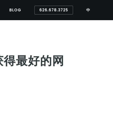
BLOG
626.678.3725
中
获得最好的网