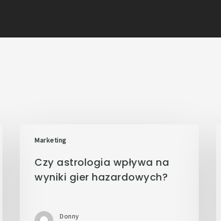
Marketing
Czy astrologia wpływa na
wyniki gier hazardowych?
Donny