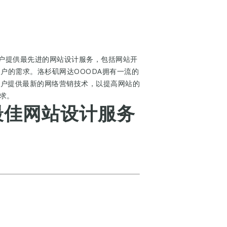
客户提供最先进的网站设计服务，包括网站开
户的需求。洛杉矶网达OOODA拥有一流的
客户提供最新的网络营销技术，以提高网站的
求。
最佳网站设计服务