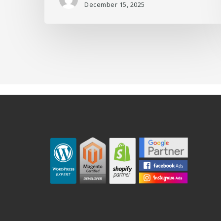
December 15, 2025