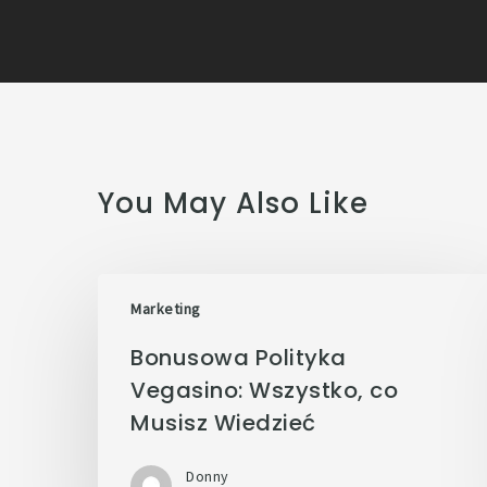
You May Also Like
Marketing
Bonusowa Polityka
Vegasino: Wszystko, co
Musisz Wiedzieć
Donny