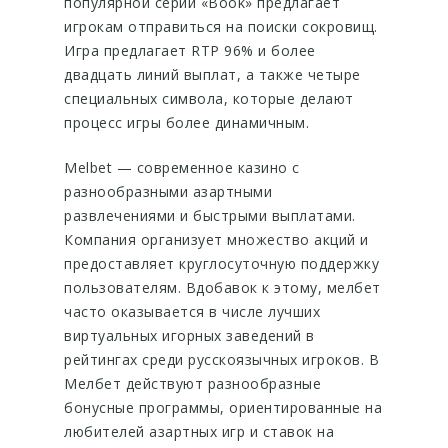
популярной серии «Book» предлагает
игрокам отправиться на поиски сокровищ.
Игра предлагает RTP 96% и более
двадцать линий выплат, а также четыре
специальных символа, которые делают
процесс игры более динамичным.
Melbet — современное казино с
разнообразными азартными
развлечениями и быстрыми выплатами.
Компания организует множество акций и
предоставляет круглосуточную поддержку
пользователям. Вдобавок к этому, мелбет
часто оказывается в числе лучших
виртуальных игорных заведений в
рейтингах среди русскоязычных игроков. В
Мелбет действуют разнообразные
бонусные программы, ориентированные на
любителей азартных игр и ставок на