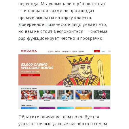
перевода. Мы упоминали о p2p платежах
— и оператор также не производит
прямые выплаты на карту клиента.
Доверенное физическое лицо делает это,
но вам не стоит беспокоиться — система
p2p функционирует честно и прозрачно.
Обратите внимание: вам потребуется
указать точные данные паспорта в своем