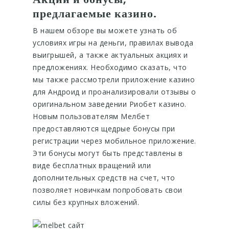
предлагаемые казино.
В нашем обзоре вы можете узнать об
условиях игры на деньги, правилах вывода
выигрышей, а также актуальных акциях и
предложениях. Необходимо сказать, что
мы также рассмотрели приложение казино
для Андроид и проанализировали отзывы о
оригинальном заведении Риобет казино.
Новым пользователям Мелбет
предоставляются щедрые бонусы при
регистрации через мобильное приложение.
Эти бонусы могут быть представлены в
виде бесплатных вращений или
дополнительных средств на счет, что
позволяет новичкам попробовать свои
силы без крупных вложений.